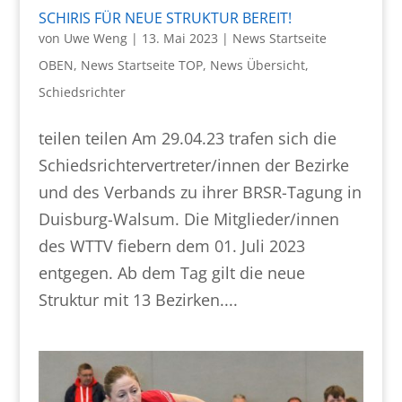
SCHIRIS FÜR NEUE STRUKTUR BEREIT!
von
Uwe Weng
|
13. Mai 2023
|
News Startseite
OBEN
,
News Startseite TOP
,
News Übersicht
,
Schiedsrichter
teilen teilen Am 29.04.23 trafen sich die
Schiedsrichtervertreter/innen der Bezirke
und des Verbands zu ihrer BRSR-Tagung in
Duisburg-Walsum. Die Mitglieder/innen
des WTTV fiebern dem 01. Juli 2023
entgegen. Ab dem Tag gilt die neue
Struktur mit 13 Bezirken....