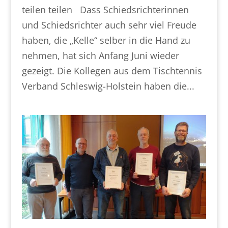
teilen teilen Dass Schiedsrichterinnen
und Schiedsrichter auch sehr viel Freude
haben, die „Kelle“ selber in die Hand zu
nehmen, hat sich Anfang Juni wieder
gezeigt. Die Kollegen aus dem Tischtennis
Verband Schleswig-Holstein haben die...