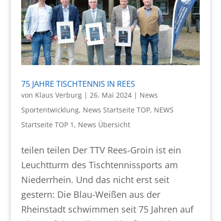
75 JAHRE TISCHTENNIS IN REES
von
Klaus Verburg
|
26. Mai 2024
|
News
Sportentwicklung
,
News Startseite TOP
,
NEWS
Startseite TOP 1
,
News Übersicht
teilen teilen Der TTV Rees-Groin ist ein
Leuchtturm des Tischtennissports am
Niederrhein. Und das nicht erst seit
gestern: Die Blau-Weißen aus der
Rheinstadt schwimmen seit 75 Jahren auf