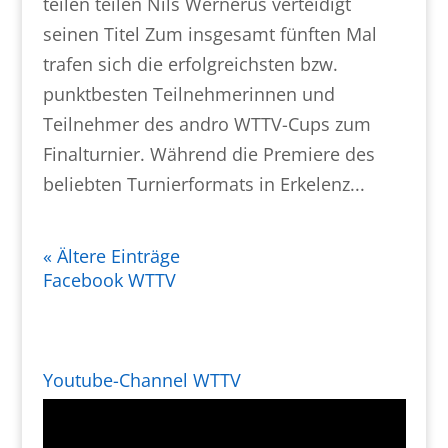
teilen teilen Nils Wernerus verteidigt
seinen Titel Zum insgesamt fünften Mal
trafen sich die erfolgreichsten bzw.
punktbesten Teilnehmerinnen und
Teilnehmer des andro WTTV-Cups zum
Finalturnier. Während die Premiere des
beliebten Turnierformats in Erkelenz...
« Ältere Einträge
Facebook WTTV
Youtube-Channel WTTV