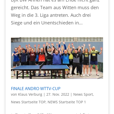
gereicht. Das Team aus Witten muss den
Weg in die 3. Liga antreten. Auch drei
Siege und ein Unentschieden in...
FINALE ANDRO WTTV-CUP
von
Klaus Verburg
|
27. Nov. 2022
|
News Sport
,
News Startseite TOP
,
NEWS Startseite TOP 1