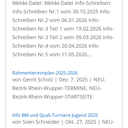
Melde-Datei: Melde-Datei Info-Schreiben:
Info-Schreiben Nr.1 vom 30.10.2025 Info-
Schreiben Nr.2 vom 06.01.2026 Info-
Schreiben Nr.3 Teil 1 vom 19.02.2026 Info-
Schreiben Nr.3 Teil 2 vom 09.03.2026 Info-
Schreiben Nr.4 vom 20.04.2026 Info-
Schreiben Nr.5 vom 11.05.2026...
Rahmenterminplan-2025-2026
von
Gerrit Scholz
|
Dez. 7, 2025
|
NEU-
Bezirk Rhein-Wupper-TERMINE
,
NEU-
Bezirk-Rhein-Wupper-STARTSEITE
Info BM und Quali-Turniere Jugend 2025
von
Sven Schneider
|
Okt. 27, 2025
|
NEU-