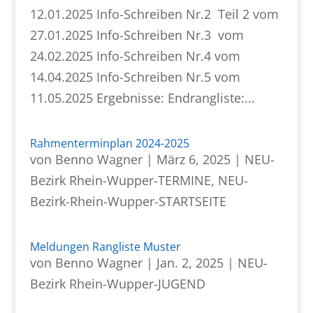
12.01.2025 Info-Schreiben Nr.2 Teil 2 vom
27.01.2025 Info-Schreiben Nr.3 vom
24.02.2025 Info-Schreiben Nr.4 vom
14.04.2025 Info-Schreiben Nr.5 vom
11.05.2025 Ergebnisse: Endrangliste:...
Rahmenterminplan 2024-2025
von
Benno Wagner
|
März 6, 2025
|
NEU-
Bezirk Rhein-Wupper-TERMINE
,
NEU-
Bezirk-Rhein-Wupper-STARTSEITE
Meldungen Rangliste Muster
von
Benno Wagner
|
Jan. 2, 2025
|
NEU-
Bezirk Rhein-Wupper-JUGEND