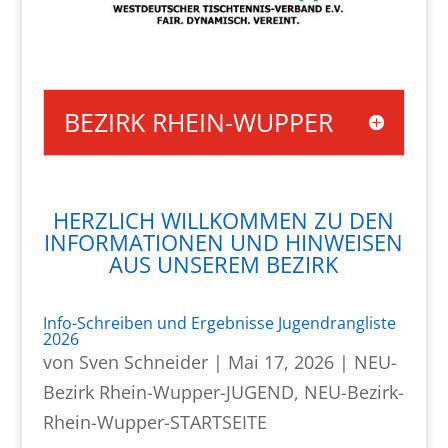
BEZIRK RHEIN-WUPPER
HERZLICH WILLKOMMEN ZU DEN
INFORMATIONEN UND HINWEISEN
AUS UNSEREM BEZIRK
Info-Schreiben und Ergebnisse Jugendrangliste
2026
von
Sven Schneider
|
Mai 17, 2026
|
NEU-
Bezirk Rhein-Wupper-JUGEND
,
NEU-Bezirk-
Rhein-Wupper-STARTSEITE