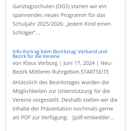
Ganztagsschulen (OGS) starten wir ein
spannendes neues Programm für das
Schuljahr 2025/2026: „Jedem Kind einen
Schläger“...
Info-Vortrag beim Bezirkstag: Verband und
Bezirk für die Vereine
von
Klaus Verburg
|
Juni 17, 2024
|
Neu-
Bezirk Mittleres Ruhrgebiet-STARTSEITE
Anlässlich des Bezirkstages wurden die
Möglichkeiten zur Unterstützung für die
Vereine vorgestellt. Deshalb stellen wir die
Inhalte der Präsentation nochmals gerne
als PDF zur Verfügung: [pdf-embedder...