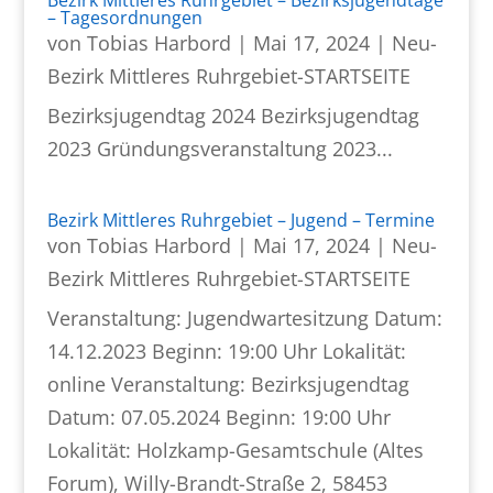
– Tagesordnungen
von
Tobias Harbord
|
Mai 17, 2024
|
Neu-
Bezirk Mittleres Ruhrgebiet-STARTSEITE
Bezirksjugendtag 2024 Bezirksjugendtag
2023 Gründungsveranstaltung 2023...
Bezirk Mittleres Ruhrgebiet – Jugend – Termine
von
Tobias Harbord
|
Mai 17, 2024
|
Neu-
Bezirk Mittleres Ruhrgebiet-STARTSEITE
Veranstaltung: Jugendwartesitzung Datum:
14.12.2023 Beginn: 19:00 Uhr Lokalität:
online Veranstaltung: Bezirksjugendtag
Datum: 07.05.2024 Beginn: 19:00 Uhr
Lokalität: Holzkamp-Gesamtschule (Altes
Forum), Willy-Brandt-Straße 2, 58453