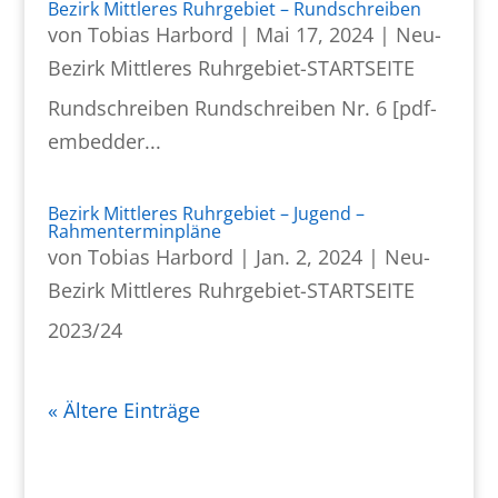
Bezirk Mittleres Ruhrgebiet – Rundschreiben
von
Tobias Harbord
|
Mai 17, 2024
|
Neu-
Bezirk Mittleres Ruhrgebiet-STARTSEITE
Rundschreiben Rundschreiben Nr. 6 [pdf-
embedder...
Bezirk Mittleres Ruhrgebiet – Jugend –
Rahmenterminpläne
von
Tobias Harbord
|
Jan. 2, 2024
|
Neu-
Bezirk Mittleres Ruhrgebiet-STARTSEITE
2023/24
« Ältere Einträge