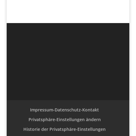
Impressum-Datenschutz-Kontakt
Privatsphäre-Einstellungen ändern
Historie der Privatsphäre-Einstellungen