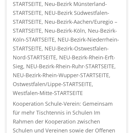
STARTSEITE
,
Neu-Bezirk Münsterland-
STARTSEITE
,
NEU-Bezirk Südwestfalen-
STARTSEITE
,
Neu-Bezirk-Aachen/Euregio –
STARTSEITE
,
Neu-Bezirk-Köln
,
Neu-Bezirk-
Köln-STARTSEITE
,
NEU-Bezirk-Niederrhein-
STARTSEITE
,
NEU-Bezirk-Ostwestfalen-
Nord-STARTSEITE
,
NEU-Bezirk-Rhein-Erft-
Sieg
,
NEU-Bezirk-Rhein-Ruhr-STARTSEITE
,
NEU-Bezirk-Rhein-Wupper-STARTSEITE
,
Ostwestfalen/Lippe-STARTSEITE
,
Westfalen-Mitte-STARTSEITE
Kooperation Schule-Verein: Gemeinsam
für mehr Tischtennis in Schulen Im
Rahmen der Kooperation zwischen
Schulen und Vereinen sowie der Offenen