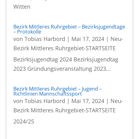
Witten
Bezirk Mittleres Ruhrgebiet – Bezirksjugendtage
– Protokolle
von
Tobias Harbord
|
Mai 17, 2024
|
Neu-
Bezirk Mittleres Ruhrgebiet-STARTSEITE
Bezirksjugendtag 2024 Bezirksjugendtag
2023 Gründungsveranstaltung 2023...
Bezirk Mittleres Ruhrgebiet – Jugend –
Richtlinien Mannschaftssport
von
Tobias Harbord
|
Mai 17, 2024
|
Neu-
Bezirk Mittleres Ruhrgebiet-STARTSEITE
2024/25