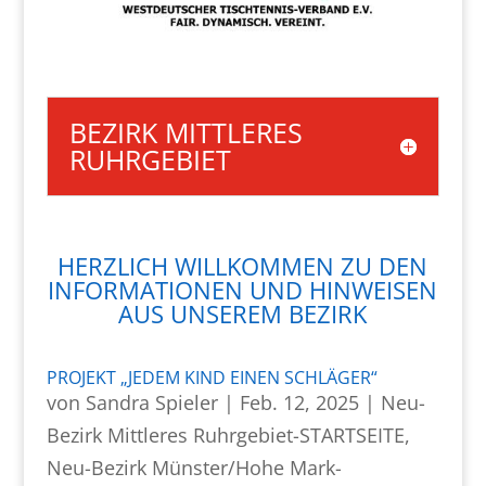
BEZIRK MITTLERES
RUHRGEBIET
HERZLICH WILLKOMMEN ZU DEN
INFORMATIONEN UND HINWEISEN
AUS UNSEREM BEZIRK
PROJEKT „JEDEM KIND EINEN SCHLÄGER“
von
Sandra Spieler
|
Feb. 12, 2025
|
Neu-
Bezirk Mittleres Ruhrgebiet-STARTSEITE
,
Neu-Bezirk Münster/Hohe Mark-