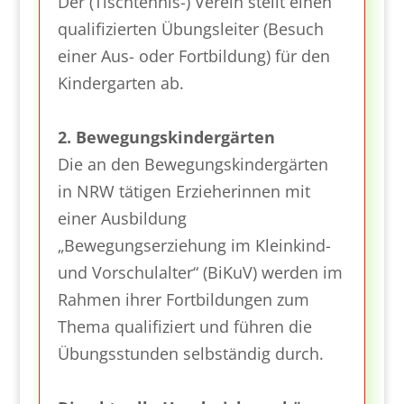
Der (Tischtennis-) Verein stellt einen
qualifizierten Übungsleiter (Besuch
einer Aus- oder Fortbildung) für den
Kindergarten ab.
2. Bewegungskindergärten
Die an den Bewegungskindergärten
in NRW tätigen Erzieherinnen mit
einer Ausbildung
„Bewegungserziehung im Kleinkind-
und Vorschulalter“ (BiKuV) werden im
Rahmen ihrer Fortbildungen zum
Thema qualifiziert und führen die
Übungsstunden selbständig durch.