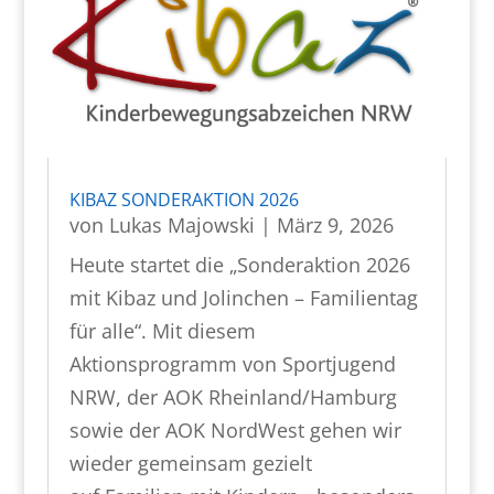
KIBAZ SONDERAKTION 2026
von
Lukas Majowski
|
März 9, 2026
Heute startet die „Sonderaktion 2026
mit Kibaz und Jolinchen – Familientag
für alle“. Mit diesem
Aktionsprogramm von Sportjugend
NRW, der AOK Rheinland/Hamburg
sowie der AOK NordWest gehen wir
wieder gemeinsam gezielt