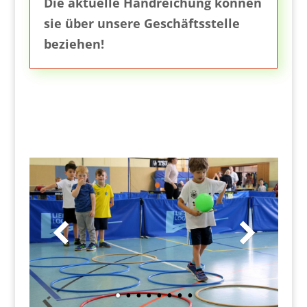
Die aktuelle Handreichung können
sie über unsere Geschäftsstelle
beziehen!