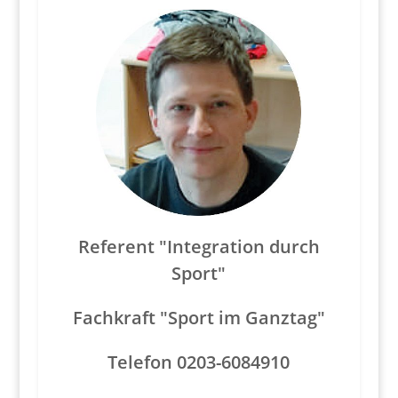
Referent
"Integration durch
Sport"
Fachkraft "Sport im Ganztag"
Telefon 0203-6084910