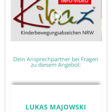
Dein Ansprechpartner bei Fragen
zu diesem Angebot:
LUKAS MAJOWSKI