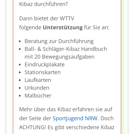
Kibaz durchführen?
Dann bietet der WTTV
folgende
Unterstützung
für Sie an:
Beratung zur Durchführung
Ball- & Schläger-Kibaz Handbuch
mit 20 Bewegungsaufgaben
Eindruckplakate
Stationskarten
Laufkarten
Urkunden
Malbücher
Mehr über das Kibaz erfahren sie auf
der Seite der
Sportjugend NRW
. Doch
ACHTUNG! Es gibt verschiedene Kibaz