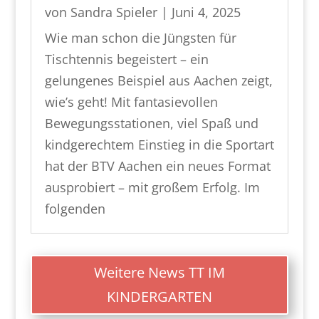
von
Sandra Spieler
|
Juni 4, 2025
Wie man schon die Jüngsten für
Tischtennis begeistert – ein
gelungenes Beispiel aus Aachen zeigt,
wie’s geht! Mit fantasievollen
Bewegungsstationen, viel Spaß und
kindgerechtem Einstieg in die Sportart
hat der BTV Aachen ein neues Format
ausprobiert – mit großem Erfolg. Im
folgenden
Weitere News TT IM
KINDERGARTEN