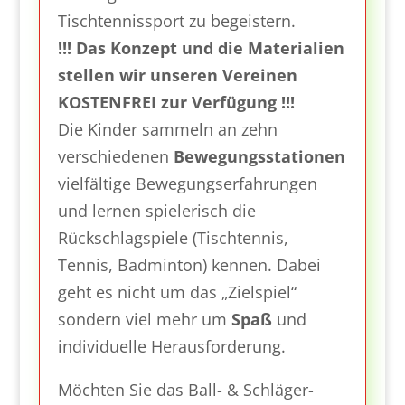
Tischtennissport zu begeistern.
!!! Das Konzept und die Materialien
stellen wir unseren Vereinen
KOSTENFREI zur Verfügung !!!
Die Kinder sammeln an zehn
verschiedenen
Bewegungsstationen
vielfältige Bewegungserfahrungen
und lernen spielerisch die
Rückschlagspiele (Tischtennis,
Tennis, Badminton) kennen. Dabei
geht es nicht um das „Zielspiel“
sondern viel mehr um
Spaß
und
individuelle Herausforderung.
Möchten Sie das Ball- & Schläger-