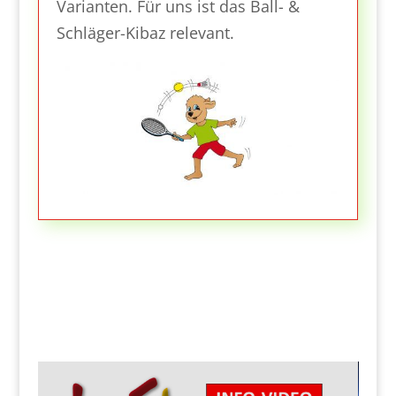
Varianten. Für uns ist das Ball- &
Schläger-Kibaz relevant.