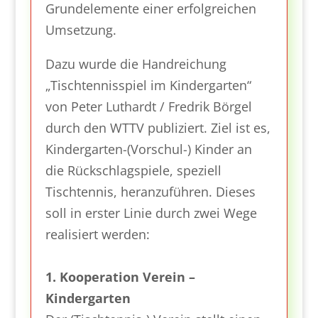
Grundelemente einer erfolgreichen
Umsetzung.
Dazu wurde die Handreichung
„Tischtennisspiel im Kindergarten“
von Peter Luthardt / Fredrik Börgel
durch den WTTV publiziert. Ziel ist es,
Kindergarten-(Vorschul-) Kinder an
die Rückschlagspiele, speziell
Tischtennis, heranzuführen. Dieses
soll in erster Linie durch zwei Wege
realisiert werden:
1. Kooperation Verein –
Kindergarten