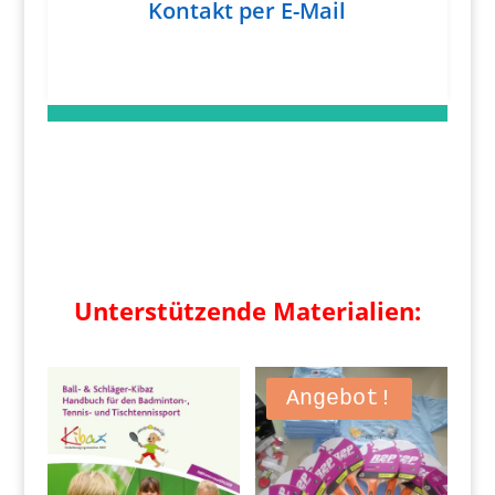
Kontakt per E-Mail
Unterstützende Materialien:
Angebot!