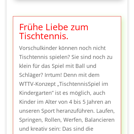
Frühe Liebe zum
Tischtennis.
Vorschulkinder können noch nicht
Tischtennis spielen? Sie sind noch zu
klein für das Spiel mit Ball und
Schläger? Irrtum! Denn mit dem
WTTV-Konzept „TischtennisSpiel im
Kindergarten“ ist es möglich, auch
Kinder im Alter von 4 bis 5 Jahren an
unseren Sport heranzuführen. Laufen,
Springen, Rollen, Werfen, Balancieren
und kreativ sein: Das sind die