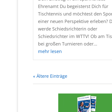
Ehrenamt Du begeisterst Dich für
Tischtennis und möchtest den Spor
einer neuen Perspektive erleben? 
werde Schiedsrichterin oder
Schiedsrichter im WTTV! Ob am Ti
bei großen Turnieren oder...
mehr lesen
« Ältere Einträge