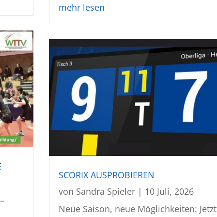
mehr lesen
E
SCORIX AUSPROBIEREN
von
Sandra Spieler
|
10 Juli, 2026
 –
Neue Saison, neue Möglichkeiten: Jetzt