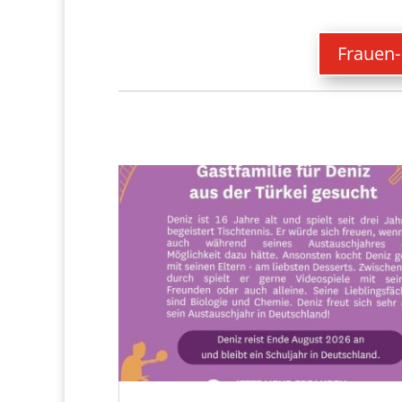
Frauen-