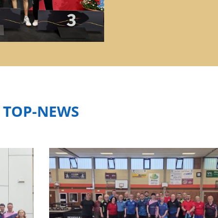
TOP-NEWS