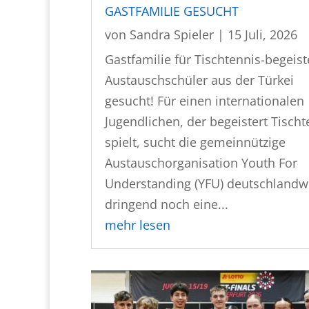
GASTFAMILIE GESUCHT
von
Sandra Spieler
|
15 Juli, 2026
Gastfamilie für Tischtennis-begeist
Austauschschüler aus der Türkei
gesucht! Für einen internationalen
Jugendlichen, der begeistert Tischt
spielt, sucht die gemeinnützige
Austauschorganisation Youth For
Understanding (YFU) deutschlandw
dringend noch eine...
mehr lesen