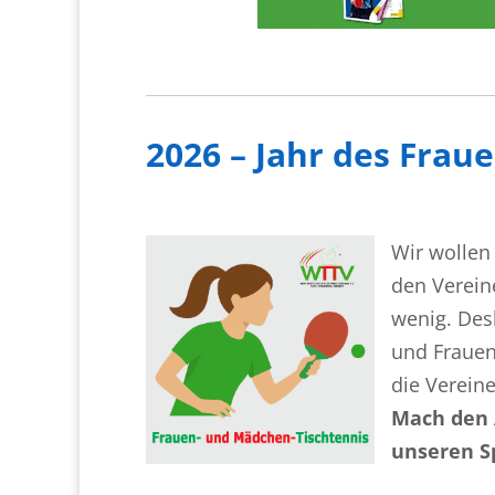
2026 – Jahr des Frau
Wir wollen
den Verein
wenig. Des
und Frauen
die Vereine
Mach den 
unseren S