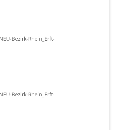
NEU-Bezirk-Rhein_Erft-
NEU-Bezirk-Rhein_Erft-