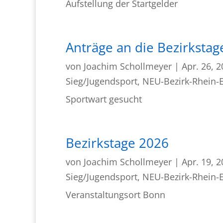
Aufstellung der Startgelder
Anträge an die Bezirkstag
von
Joachim Schollmeyer
|
Apr. 26, 
Sieg/Jugendsport
,
NEU-Bezirk-Rhein-E
Sportwart gesucht
Bezirkstage 2026
von
Joachim Schollmeyer
|
Apr. 19, 
Sieg/Jugendsport
,
NEU-Bezirk-Rhein-E
Veranstaltungsort Bonn