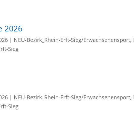
e 2026
2026
|
NEU-Bezirk_Rhein-Erft-Sieg/Erwachsenensport
,
rft-Sieg
2026
|
NEU-Bezirk_Rhein-Erft-Sieg/Erwachsenensport
,
rft-Sieg