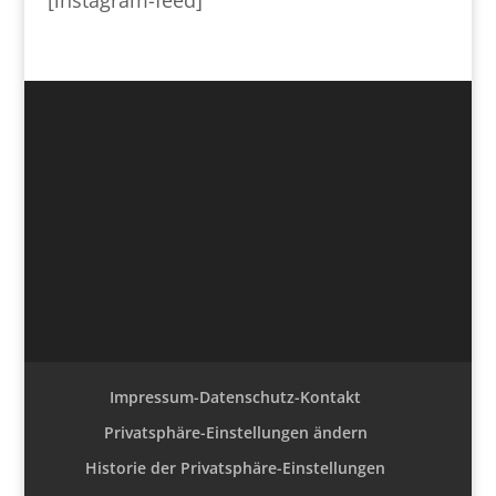
[instagram-feed]
Impressum-Datenschutz-Kontakt
Privatsphäre-Einstellungen ändern
Historie der Privatsphäre-Einstellungen