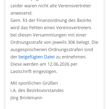
Leider waren nicht alle Vereinsvertreter
anwesend.
Gem. §3 der Finanzordnung des Bezirks
wird das Fehlen eines Vereinsvertreters
bei diesen Versammlungen mit einer
Ordnungsstrafe von jeweils 30€ belegt. Die
ausgesprochenen Ordnungsstrafen sind
der
beigefügten Datei
zu entnehmen.
Diese werden am 12.06.2026 per
Lastschrift eingezogen.
Mit sportlichen Grüßen
i.A. des Bezirksvorstandes
Jörg Brinkmann