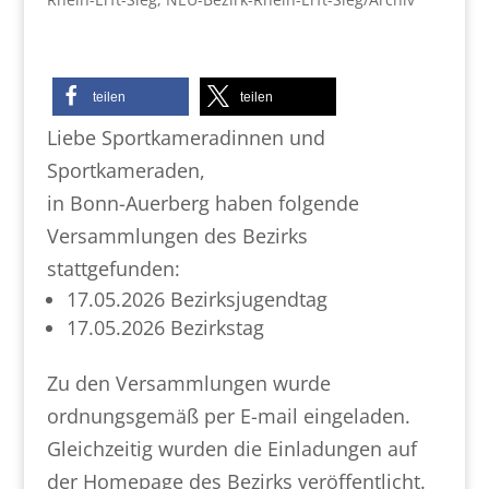
teilen
teilen
Liebe Sportkameradinnen und
Sportkameraden,
in Bonn-Auerberg haben folgende
Versammlungen des Bezirks
stattgefunden:
17.05.2026 Bezirksjugendtag
17.05.2026 Bezirkstag
Zu den Versammlungen wurde
ordnungsgemäß per E-mail eingeladen.
Gleichzeitig wurden die Einladungen auf
der Homepage des Bezirks veröffentlicht.