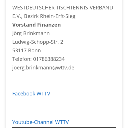
WESTDEUTSCHER TISCHTENNIS-VERBAND
E.V., Bezirk Rhein-Erft-Sieg
Vorstand Finanzen
Jörg Brinkmann
Ludwig-Schopp-Str. 2
53117 Bonn
Telefon: 01786388234
joerg.brinkmann@wttv.de
Facebook WTTV
Youtube-Channel WTTV