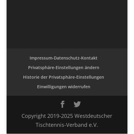
Impressum-Datenschutz-Kontakt
Privatsphäre-Einstellungen ändern
Historie der Privatsphäre-Einstellungen
Einwilligungen widerrufen
Copyright 2019-2025 Westdeutscher
Tischtennis-Verband e.V.