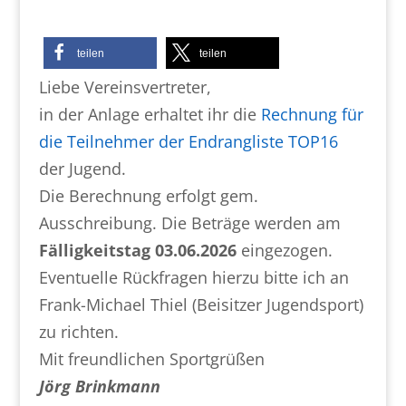
teilen
teilen
Liebe Vereinsvertreter,
in der Anlage erhaltet ihr die
Rechnung für
die Teilnehmer der Endrangliste TOP16
der Jugend.
Die Berechnung erfolgt gem.
Ausschreibung. Die Beträge werden am
Fälligkeitstag 03.06.2026
eingezogen.
Eventuelle Rückfragen hierzu bitte ich an
Frank-Michael Thiel (Beisitzer Jugendsport)
zu richten.
Mit freundlichen Sportgrüßen
Jörg Brinkmann