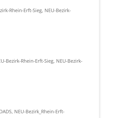
irk-Rhein-Erft-Sieg
,
NEU-Bezirk-
U-Bezirk-Rhein-Erft-Sieg
,
NEU-Bezirk-
LOADS
,
NEU-Bezirk_Rhein-Erft-