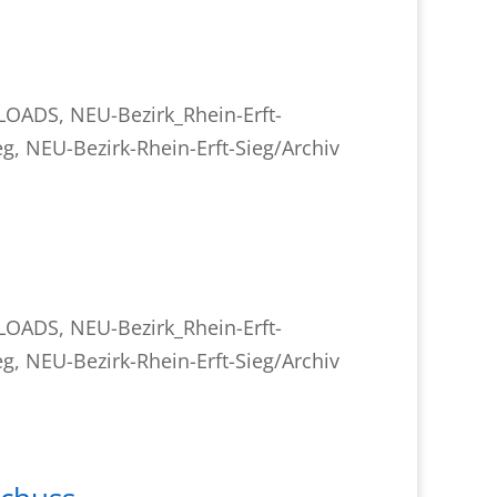
NLOADS
,
NEU-Bezirk_Rhein-Erft-
eg
,
NEU-Bezirk-Rhein-Erft-Sieg/Archiv
NLOADS
,
NEU-Bezirk_Rhein-Erft-
eg
,
NEU-Bezirk-Rhein-Erft-Sieg/Archiv