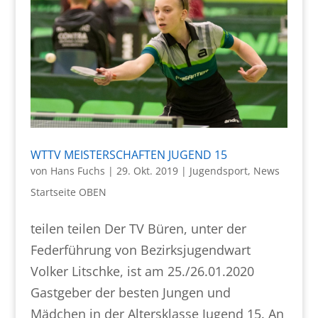
WTTV MEISTERSCHAFTEN JUGEND 15
von
Hans Fuchs
|
29. Okt. 2019
|
Jugendsport
,
News
Startseite OBEN
teilen teilen Der TV Büren, unter der
Federführung von Bezirksjugendwart
Volker Litschke, ist am 25./26.01.2020
Gastgeber der besten Jungen und
Mädchen in der Altersklasse Jugend 15. An