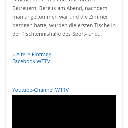
Betreuern. Bereits am Abend, nachdem
man angekommen war und die Zimmer
bezogen hatte, wurden die ersten Tische in
der Tischtennishalle des Sport- und...
« Ältere Einträge
Facebook WTTV
Youtube-Channel WTTV