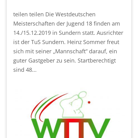
teilen teilen Die Westdeutschen
Meisterschaften der Jugend 18 finden am
14./15.12.2019 in Sundern statt. Ausrichter
ist der TuS Sundern. Heinz Sommer freut
sich mit seiner „Mannschaft“ darauf, ein
guter Gastgeber zu sein. Startberechtigt
sind 48...