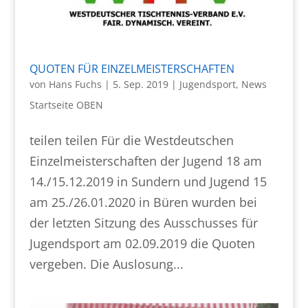
QUOTEN FÜR EINZELMEISTERSCHAFTEN
von
Hans Fuchs
|
5. Sep. 2019
|
Jugendsport
,
News
Startseite OBEN
teilen teilen Für die Westdeutschen
Einzelmeisterschaften der Jugend 18 am
14./15.12.2019 in Sundern und Jugend 15
am 25./26.01.2020 in Büren wurden bei
der letzten Sitzung des Ausschusses für
Jugendsport am 02.09.2019 die Quoten
vergeben. Die Auslosung...