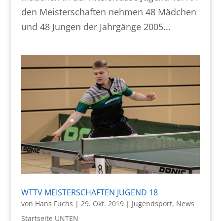
den Meisterschaften nehmen 48 Mädchen
und 48 Jungen der Jahrgänge 2005...
WTTV MEISTERSCHAFTEN JUGEND 18
von
Hans Fuchs
|
29. Okt. 2019
|
Jugendsport
,
News
Startseite UNTEN