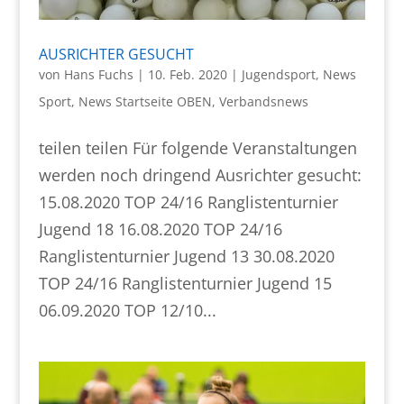
AUSRICHTER GESUCHT
von
Hans Fuchs
|
10. Feb. 2020
|
Jugendsport
,
News
Sport
,
News Startseite OBEN
,
Verbandsnews
teilen teilen Für folgende Veranstaltungen
werden noch dringend Ausrichter gesucht:
15.08.2020 TOP 24/16 Ranglistenturnier
Jugend 18 16.08.2020 TOP 24/16
Ranglistenturnier Jugend 13 30.08.2020
TOP 24/16 Ranglistenturnier Jugend 15
06.09.2020 TOP 12/10...