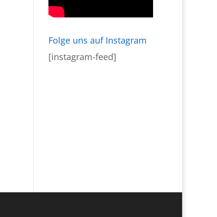
Folge uns auf Instagram
[instagram-feed]