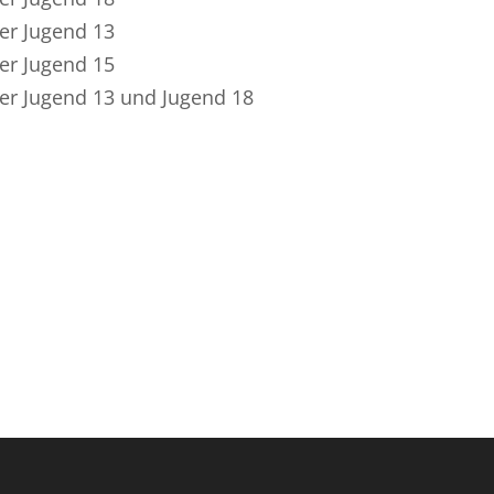
er Jugend 13
er Jugend 15
ier Jugend 13 und Jugend 18