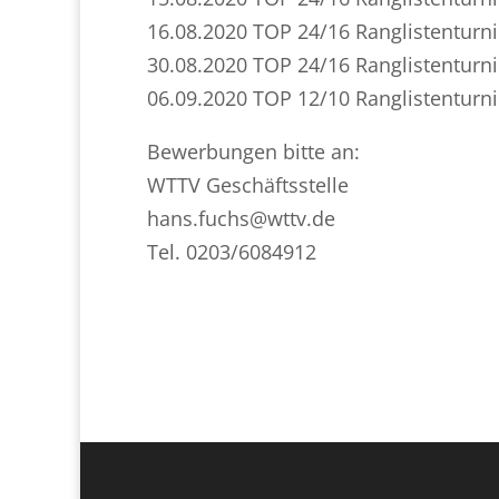
16.08.2020 TOP 24/16 Ranglistenturni
30.08.2020 TOP 24/16 Ranglistenturni
06.09.2020 TOP 12/10 Ranglistenturn
Bewerbungen bitte an:
WTTV Geschäftsstelle
hans.fuchs@wttv.de
Tel. 0203/6084912