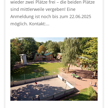
wieder zwei Plätze frei – die beiden Plätze
sind mittlerweile vergeben! Eine
Anmeldung ist noch bis zum 22.06.2025
möglich. Kontakt:...