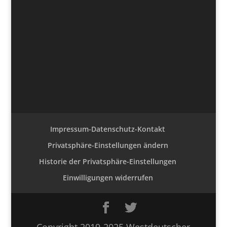
Impressum-Datenschutz-Kontakt
Privatsphäre-Einstellungen ändern
Historie der Privatsphäre-Einstellungen
Einwilligungen widerrufen