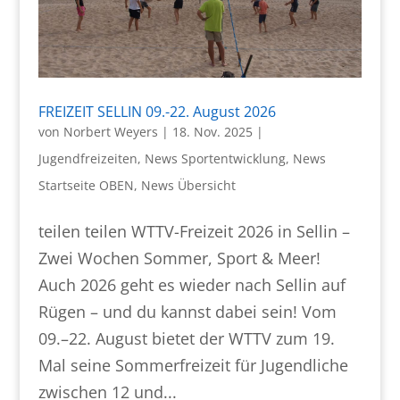
FREIZEIT SELLIN 09.-22. August 2026
von
Norbert Weyers
|
18. Nov. 2025
|
Jugendfreizeiten
,
News Sportentwicklung
,
News
Startseite OBEN
,
News Übersicht
teilen teilen WTTV-Freizeit 2026 in Sellin –
Zwei Wochen Sommer, Sport & Meer!
Auch 2026 geht es wieder nach Sellin auf
Rügen – und du kannst dabei sein! Vom
09.–22. August bietet der WTTV zum 19.
Mal seine Sommerfreizeit für Jugendliche
zwischen 12 und...