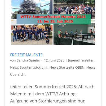
FREIZEIT MALENTE
von
Sandra Spieler
|
12. Juni 2025
|
Jugendfreizeiten
,
News Sportentwicklung
,
News Startseite OBEN
,
News
Übersicht
teilen teilen Sommerfreizeit 2025: Ab nach
Malente mit dem WTTV! Achtung:
Aufgrund von Stornierungen sind nun