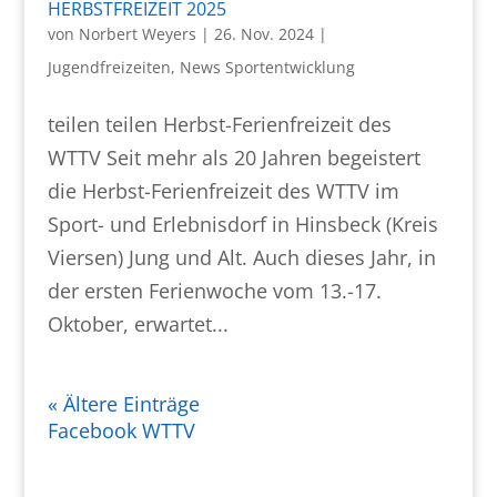
HERBSTFREIZEIT 2025
von
Norbert Weyers
|
26. Nov. 2024
|
Jugendfreizeiten
,
News Sportentwicklung
teilen teilen Herbst-Ferienfreizeit des
WTTV Seit mehr als 20 Jahren begeistert
die Herbst-Ferienfreizeit des WTTV im
Sport- und Erlebnisdorf in Hinsbeck (Kreis
Viersen) Jung und Alt. Auch dieses Jahr, in
der ersten Ferienwoche vom 13.-17.
Oktober, erwartet...
« Ältere Einträge
Facebook WTTV