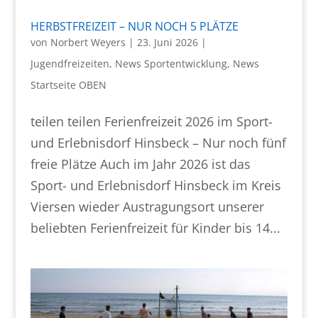
HERBSTFREIZEIT – NUR NOCH 5 PLÄTZE
von
Norbert Weyers
|
23. Juni 2026
|
Jugendfreizeiten
,
News Sportentwicklung
,
News
Startseite OBEN
teilen teilen Ferienfreizeit 2026 im Sport-
und Erlebnisdorf Hinsbeck – Nur noch fünf
freie Plätze Auch im Jahr 2026 ist das
Sport- und Erlebnisdorf Hinsbeck im Kreis
Viersen wieder Austragungsort unserer
beliebten Ferienfreizeit für Kinder bis 14...