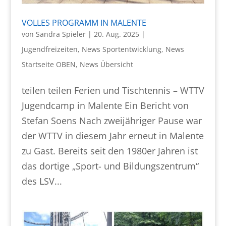
VOLLES PROGRAMM IN MALENTE
von
Sandra Spieler
|
20. Aug. 2025
|
Jugendfreizeiten
,
News Sportentwicklung
,
News
Startseite OBEN
,
News Übersicht
teilen teilen Ferien und Tischtennis – WTTV
Jugendcamp in Malente Ein Bericht von
Stefan Soens Nach zweijähriger Pause war
der WTTV in diesem Jahr erneut in Malente
zu Gast. Bereits seit den 1980er Jahren ist
das dortige „Sport- und Bildungszentrum“
des LSV...