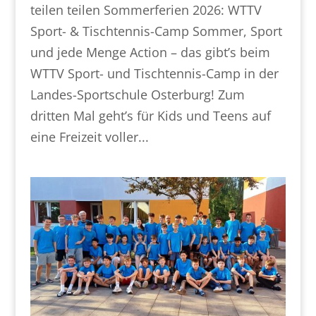
teilen teilen Sommerferien 2026: WTTV
Sport- & Tischtennis-Camp Sommer, Sport
und jede Menge Action – das gibt’s beim
WTTV Sport- und Tischtennis-Camp in der
Landes-Sportschule Osterburg! Zum
dritten Mal geht’s für Kids und Teens auf
eine Freizeit voller...