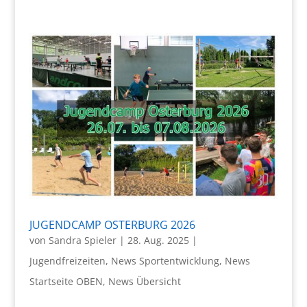
JUGENDCAMP OSTERBURG 2026
von
Sandra Spieler
|
28. Aug. 2025
|
Jugendfreizeiten
,
News Sportentwicklung
,
News
Startseite OBEN
,
News Übersicht