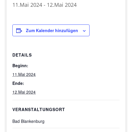
11.Mai 2024
-
12.Mai 2024
Zum Kalender hinzufügen
DETAILS
Beginn:
11.Mai 2024
Ende:
12.Mai 2024
VERANSTALTUNGSORT
Bad Blankenburg