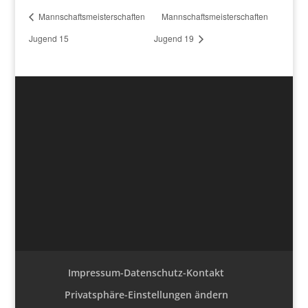
Mannschaftsmeisterschaften
Mannschaftsmeisterschaften
Jugend 15
Jugend 19
Impressum-Datenschutz-Kontakt
Privatsphäre-Einstellungen ändern