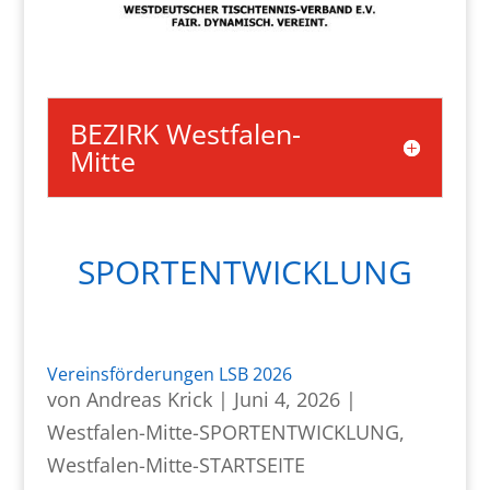
BEZIRK Westfalen-
Mitte
SPORTENTWICKLUNG
Vereinsförderungen LSB 2026
von
Andreas Krick
|
Juni 4, 2026
|
Westfalen-Mitte-SPORTENTWICKLUNG
,
Westfalen-Mitte-STARTSEITE