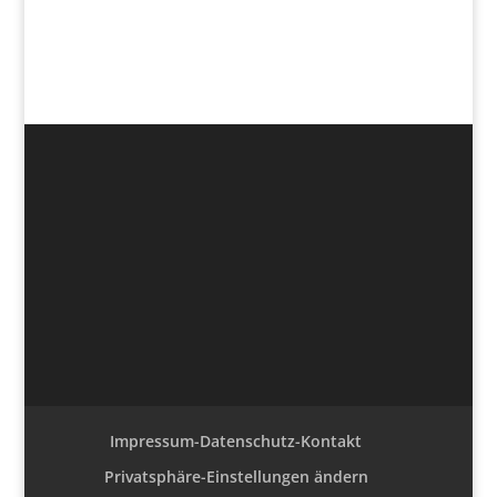
Impressum-Datenschutz-Kontakt
Privatsphäre-Einstellungen ändern