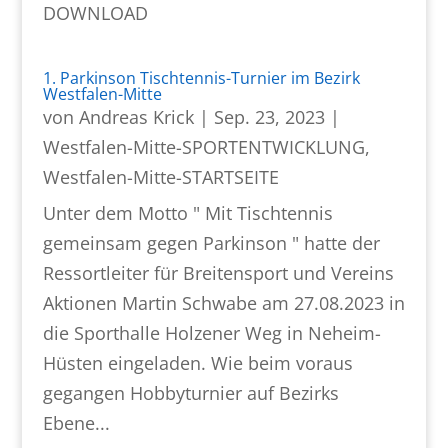
DOWNLOAD
1. Parkinson Tischtennis-Turnier im Bezirk
Westfalen-Mitte
von
Andreas Krick
|
Sep. 23, 2023
|
Westfalen-Mitte-SPORTENTWICKLUNG
,
Westfalen-Mitte-STARTSEITE
Unter dem Motto " Mit Tischtennis
gemeinsam gegen Parkinson " hatte der
Ressortleiter für Breitensport und Vereins
Aktionen Martin Schwabe am 27.08.2023 in
die Sporthalle Holzener Weg in Neheim-
Hüsten eingeladen. Wie beim voraus
gegangen Hobbyturnier auf Bezirks
Ebene...