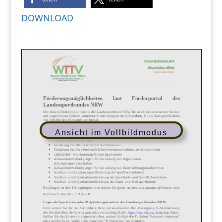
DOWNLOAD
Ansicht im Vollbildmodus