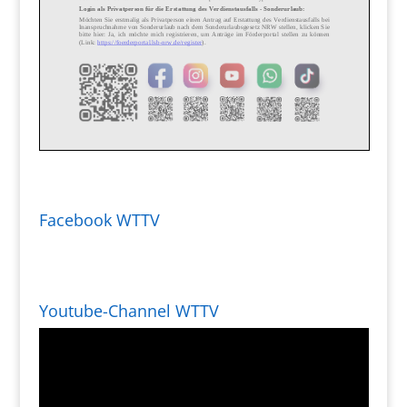
Facebook WTTV
Youtube-Channel WTTV