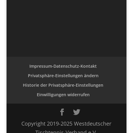
Impressum-Datenschutz-Kontakt
Privatsphäre-Einstellungen ändern
Historie der Privatsphäre-Einstellungen
Einwilligungen widerrufen
Copyright 2019-2025 Westdeutscher
Tischtennis-Verband e.V.