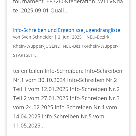
tournament=687260&federation=WTTV&da
te=2025-09-01 Quali...
Info-Schreiben und Ergebnisse Jugendrangliste
von
Sven Schneider
|
2. Juni 2025
|
NEU-Bezirk
Rhein-Wupper-JUGEND
,
NEU-Bezirk-Rhein-Wupper-
STARTSEITE
teilen teilen Info-Schreiben: Info-Schreiben
Nr.1 vom 30.10.2024 Info-Schreiben Nr.2
Teil 1 vom 12.01.2025 Info-Schreiben Nr.2
Teil 2 vom 27.01.2025 Info-Schreiben Nr.3
vom 24.02.2025 Info-Schreiben Nr.4 vom
14.04.2025 Info-Schreiben Nr.5 vom
11.05.2025...