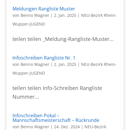
Meldungen Rangliste Muster
von
Benno Wagner
|
2. Jan. 2025
|
NEU-Bezirk Rhein-
Wupper-JUGEND
teilen teilen _Meldung-Rangliste-Muster...
Infoschreiben Rangliste Nr. 1
von
Benno Wagner
|
2. Jan. 2025
|
NEU-Bezirk Rhein-
Wupper-JUGEND
teilen teilen Info-Schreiben Rangliste
Nummer...
Infoschreiben Pokal –
Mannschaftsmeisterschaft – Rückrunde
von
Benno Wagner
|
24. Dez. 2024
|
NEU-Bezirk