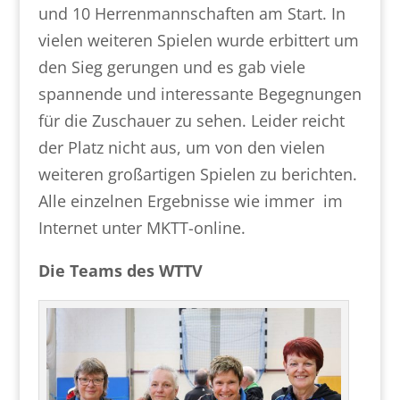
und 10 Herrenmannschaften am Start. In
vielen weiteren Spielen wurde erbittert um
den Sieg gerungen und es gab viele
spannende und interessante Begegnungen
für die Zuschauer zu sehen. Leider reicht
der Platz nicht aus, um von den vielen
weiteren großartigen Spielen zu berichten.
Alle einzelnen Ergebnisse wie immer im
Internet unter MKTT-online.
Die Teams des WTTV