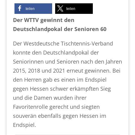
teilen
teilen
Der WTTV gewinnt den
Deutschlandpokal der Senioren 60
Der Westdeutsche Tischtennis-Verband
konnte den Deutschlandpokal der
Seniorinnen und Senioren nach den Jahren
2015, 2018 und 2021 erneut gewinnen. Bei
den Herren gab es einen im Endspiel
gegen Hessen schwer erkämpften Sieg
und die Damen wurden ihrer
Favoritenrolle gerecht und siegten
souverän ebenfalls gegen Hessen im
Endspiel.