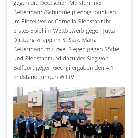
gegen die Deutschen Meisterinnen
Beltermann/Schimmelpfennig punkten.
Im Einzel verlor Cornelia Bienstadt ihr
erstes Spiel im Wettbewerb gegen Jutta
Dasberg knapp im 5. Satz. Maria
Beltermann mit zwei Siegen gegen Söthe
und Bienstadt und dazu der Sieg von
Balfoort gegen Georgi ergaben den 4:1
Endstand für den WTTV.