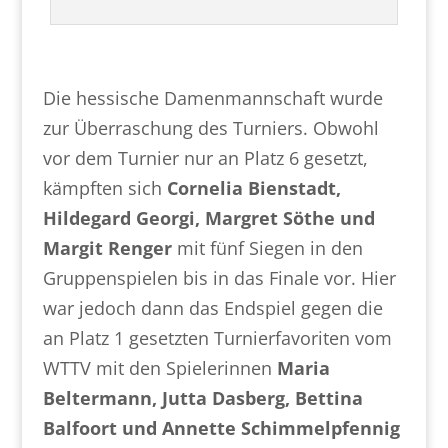
Die hessische Damenmannschaft wurde
zur Überraschung des Turniers. Obwohl
vor dem Turnier nur an Platz 6 gesetzt,
kämpften sich
Cornelia Bienstadt,
Hildegard Georgi, Margret Söthe und
Margit Renger
mit fünf Siegen in den
Gruppenspielen bis in das Finale vor. Hier
war jedoch dann das Endspiel gegen die
an Platz 1 gesetzten Turnierfavoriten vom
WTTV mit den Spielerinnen
Maria
Beltermann, Jutta Dasberg, Bettina
Balfoort und Annette Schimmelpfennig