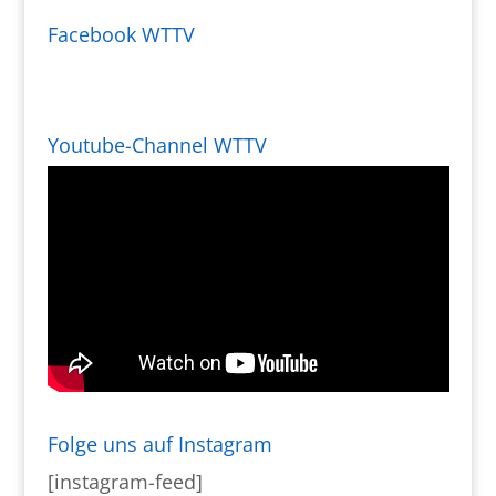
Facebook WTTV
Youtube-Channel WTTV
Folge uns auf Instagram
[instagram-feed]