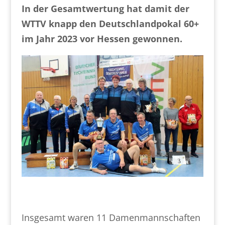
In der Gesamtwertung hat damit der
WTTV knapp den Deutschlandpokal 60+
im Jahr 2023 vor Hessen gewonnen.
Insgesamt waren 11 Damenmannschaften