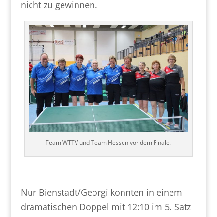
nicht zu gewinnen.
Team WTTV und Team Hessen vor dem Finale.
Nur Bienstadt/Georgi konnten in einem
dramatischen Doppel mit 12:10 im 5. Satz