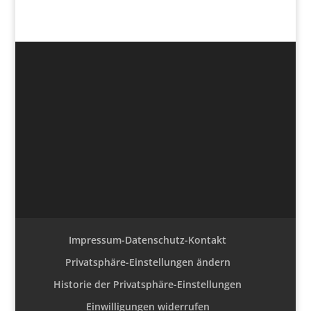
Impressum-Datenschutz-Kontakt
Privatsphäre-Einstellungen ändern
Historie der Privatsphäre-Einstellungen
Einwilligungen widerrufen