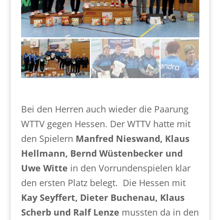
Bei den Herren auch wieder die Paarung
WTTV gegen Hessen. Der WTTV hatte mit
den Spielern
Manfred Nieswand, Klaus
Hellmann, Bernd Wüstenbecker und
Uwe Witte
in den Vorrundenspielen klar
den ersten Platz belegt. Die Hessen mit
Kay Seyffert, Dieter Buchenau, Klaus
Scherb und Ralf Lenze
mussten da in den