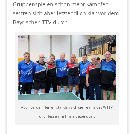
Gruppenspielen schon mehr kämpfen,
setzten sich aber letztendlich klar vor dem
Bayrischen TTV durch.
Auch bei den Herren standen sich die Teams des WTTV
und Hessen im Finale gegenüber.