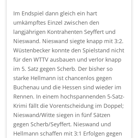
Im Endspiel dann gleich ein hart
umkämpftes Einzel zwischen den
langjährigen Kontrahenten Seyffert und
Nieswand. Nieswand siegte knapp mit 3:2.
Wüstenbecker konnte den Spielstand nicht
für den WTTV ausbauen und verlor knapp
im 5. Satz gegen Scherb. Der bisher so
starke Hellmann ist chancenlos gegen
Buchenau und die Hessen sind wieder im
Rennen. In einem hochspannenden 5-Satz-
Krimi fällt die Vorentscheidung im Doppel;
Nieswand/Witte siegen in fünf Sätzen
gegen Scherb/Seyffert. Nieswand und
Hellmann schaffen mit 3:1 Erfolgen gegen