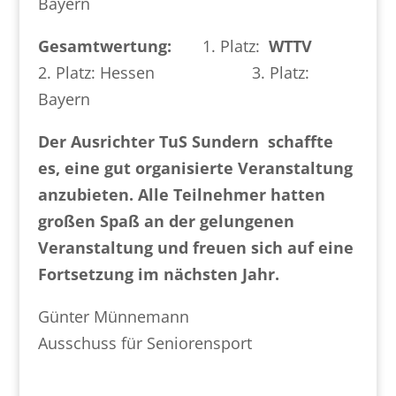
Bayern
Gesamtwertung:
1. Platz:
WTTV
2. Platz: Hessen 3. Platz:
Bayern
Der Ausrichter TuS Sundern schaffte
es, eine gut organisierte Veranstaltung
anzubieten. Alle Teilnehmer hatten
großen Spaß an der gelungenen
Veranstaltung und freuen sich auf eine
Fortsetzung im nächsten Jahr.
Günter Münnemann
Ausschuss für Seniorensport