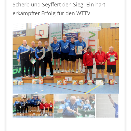
Scherb und Seyffert den Sieg. Ein hart
erkämpfter Erfolg für den WTTV.