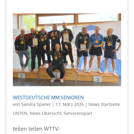
WESTDEUTSCHE MM SENIOREN
von
Sandra Spieler
|
17. März 2026
|
News Startseite
UNTEN
,
News Übersicht
,
Seniorensport
teilen teilen WTTV-