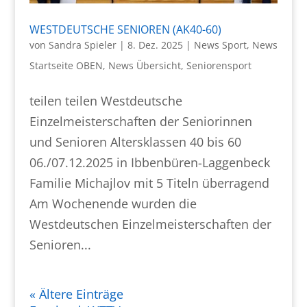
WESTDEUTSCHE SENIOREN (AK40-60)
von
Sandra Spieler
|
8. Dez. 2025
|
News Sport
,
News
Startseite OBEN
,
News Übersicht
,
Seniorensport
teilen teilen Westdeutsche
Einzelmeisterschaften der Seniorinnen
und Senioren Altersklassen 40 bis 60
06./07.12.2025 in Ibbenbüren-Laggenbeck
Familie Michajlov mit 5 Titeln überragend
Am Wochenende wurden die
Westdeutschen Einzelmeisterschaften der
Senioren...
« Ältere Einträge