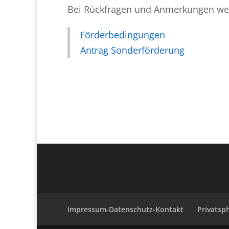
Bei Rückfragen und Anmerkungen wen
Förderbedingungen
Antrag Sonderförderung
Impressum-Datenschutz-Kontakt
Privatsp