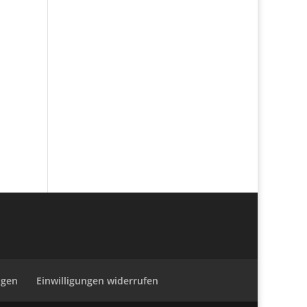
ngen
Einwilligungen widerrufen