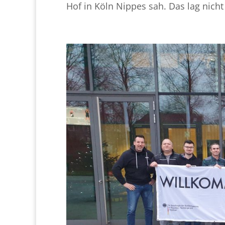
Hof in Köln Nippes sah. Das lag nicht a