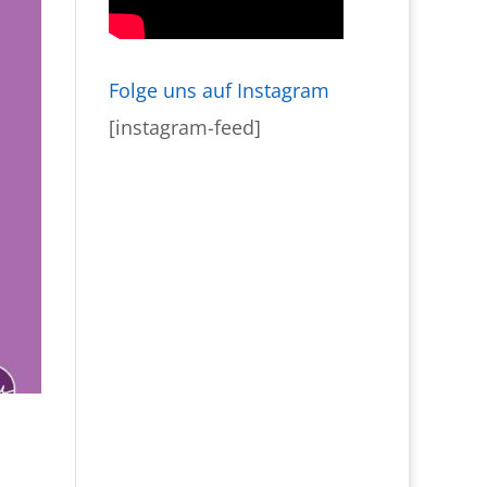
Folge uns auf Instagram
[instagram-feed]