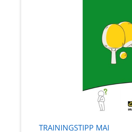
TRAININGSTIPP MAI