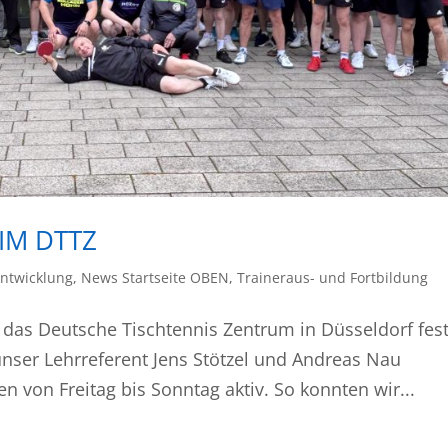
IM DTTZ
ntwicklung
,
News Startseite OBEN
,
Traineraus- und Fortbildung
 das Deutsche Tischtennis Zentrum in Düsseldorf fest
nser Lehrreferent Jens Stötzel und Andreas Nau
n von Freitag bis Sonntag aktiv. So konnten wir...