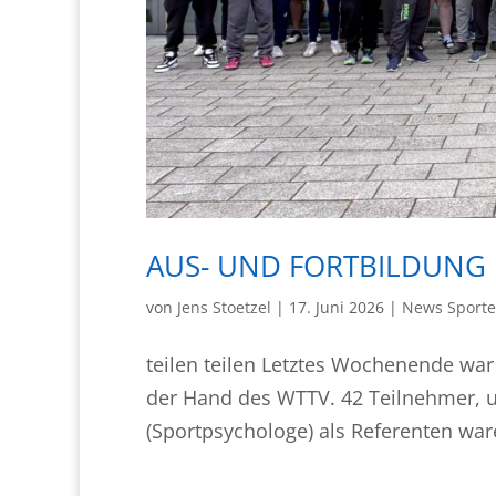
AUS- UND FORTBILDUNG 
von
Jens Stoetzel
|
17. Juni 2026
|
News Sporte
teilen teilen Letztes Wochenende war
der Hand des WTTV. 42 Teilnehmer, u
(Sportpsychologe) als Referenten ware