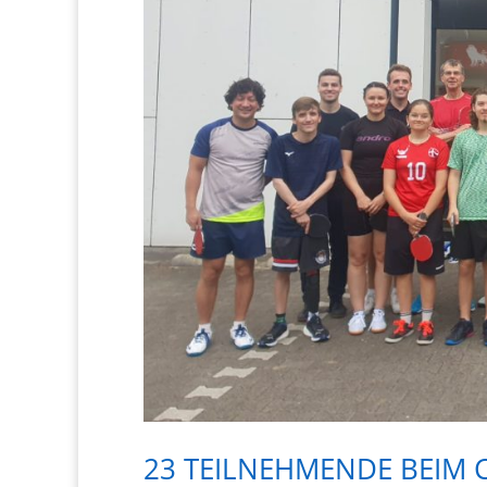
23 TEILNEHMENDE BEIM 