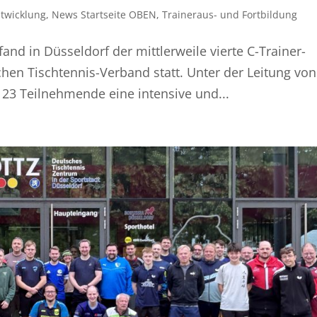
twicklung
,
News Startseite OBEN
,
Traineraus- und Fortbildung
 fand in Düsseldorf der mittlerweile vierte C-Trainer-
en Tischtennis-Verband statt. Unter der Leitung von
n 23 Teilnehmende eine intensive und...