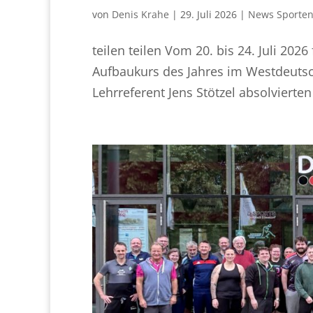
von
Denis Krahe
|
29. Juli 2026
|
News Sporten
teilen teilen Vom 20. bis 24. Juli 2026
Aufbaukurs des Jahres im Westdeutsch
Lehrreferent Jens Stötzel absolvierte