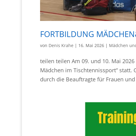
FORTBILDUNG MÄDCHEN
von
Denis Krahe
|
16. Mai 2026
|
Mädchen und
teilen teilen Am 09. und 10. Mai 202
Mädchen im Tischtennissport“ statt. 
durch die Beauftragte für Frauen und 