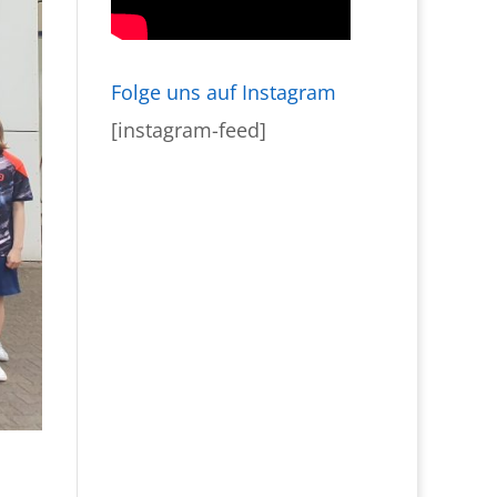
Folge uns auf Instagram
[instagram-feed]