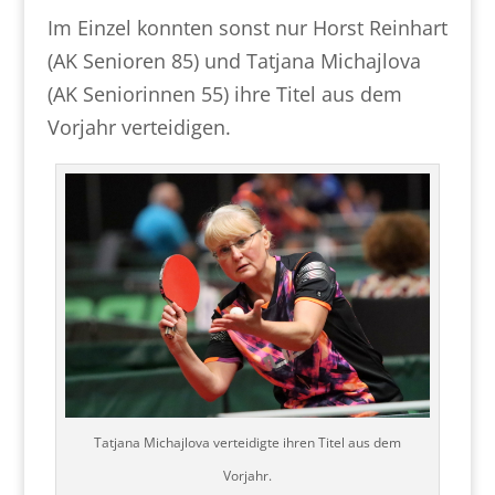
Im Einzel konnten sonst nur Horst Reinhart
(AK Senioren 85) und Tatjana Michajlova
(AK Seniorinnen 55) ihre Titel aus dem
Vorjahr verteidigen.
Tatjana Michajlova verteidigte ihren Titel aus dem
Vorjahr.