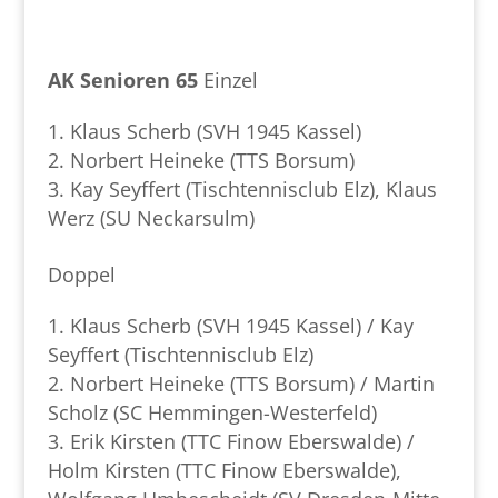
AK Senioren 65
Einzel
Klaus Scherb (SVH 1945 Kassel)
Norbert Heineke (TTS Borsum)
Kay Seyffert (Tischtennisclub Elz), Klaus
Werz (SU Neckarsulm)
Doppel
Klaus Scherb (SVH 1945 Kassel) / Kay
Seyffert (Tischtennisclub Elz)
Norbert Heineke (TTS Borsum) / Martin
Scholz (SC Hemmingen-Westerfeld)
Erik Kirsten (TTC Finow Eberswalde) /
Holm Kirsten (TTC Finow Eberswalde),