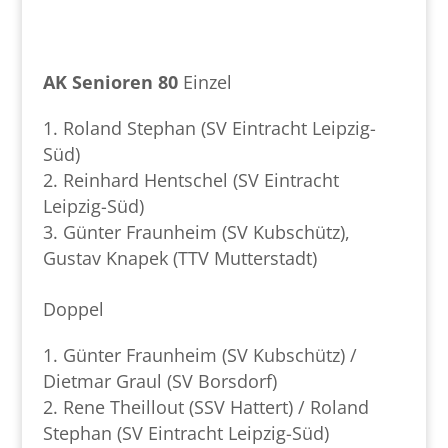
AK Senioren 80
Einzel
Roland Stephan (SV Eintracht Leipzig-
Süd)
Reinhard Hentschel (SV Eintracht
Leipzig-Süd)
Günter Fraunheim (SV Kubschütz),
Gustav Knapek (TTV Mutterstadt)
Doppel
Günter Fraunheim (SV Kubschütz) /
Dietmar Graul (SV Borsdorf)
Rene Theillout (SSV Hattert) / Roland
Stephan (SV Eintracht Leipzig-Süd)