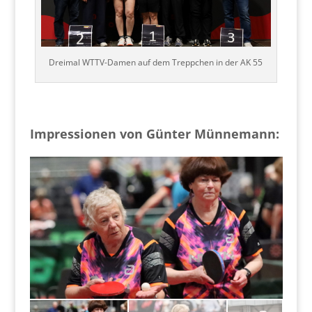
Dreimal WTTV-Damen auf dem Treppchen in der AK 55
Impressionen von Günter Münnemann: