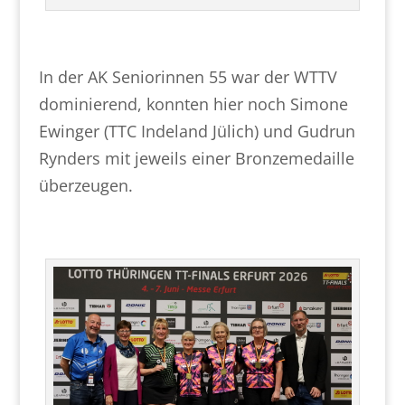
In der AK Seniorinnen 55 war der WTTV
dominierend, konnten hier noch Simone
Ewinger (TTC Indeland Jülich) und Gudrun
Rynders mit jeweils einer Bronzemedaille
überzeugen.