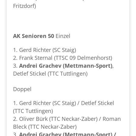
Fritzdorf)
AK Senioren 50
Einzel
Gerd Richter (SC Staig)
Frank Sternal (TTSC 09 Delmenhorst)
Andrei Grachev (Mettmann-Sport)
,
Detlef Stickel (TTC Tuttlingen)
Doppel
Gerd Richter (SC Staig) / Detlef Stickel
(TTC Tuttlingen)
Oliver Bürk (TTC Neckar-Zaber) / Roman
Bleck (TTC Neckar-Zaber)
Andrei Grachev (Mettmann-Sport) /