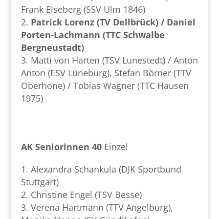
Frank Elseberg (SSV Ulm 1846)
Patrick Lorenz (TV Dellbrück) / Daniel
Porten-Lachmann (TTC Schwalbe
Bergneustadt)
Matti von Harten (TSV Lunestedt) / Anton
Anton (ESV Lüneburg), Stefan Börner (TTV
Oberhone) / Tobias Wagner (TTC Hausen
1975)
AK Seniorinnen 40
Einzel
Alexandra Schankula (DJK Sportbund
Stuttgart)
Christine Engel (TSV Besse)
Verena Hartmann (TTV Angelburg),