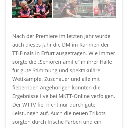
Nach der Premiere im letzten Jahr wurde
auch dieses Jahr die DM im Rahmen der
TT-Finals in Erfurt ausgetragen. Wie immer
sorgte die „Seniorenfamilie“ in ihrer Halle
für gute Stimmung und spektakuläre
Wettkämpfe. Zuschauer und alle mit
fiebernden Angehörigen konnten die
Ergebnisse live bei MKTT-Online verfolgen.
Der WTTV fiel nicht nur durch gute
Leistungen auf. Auch die neuen Trikots
sorgten durch frische Farben und ein