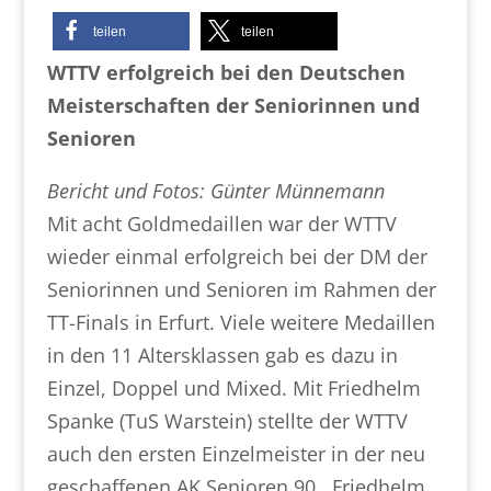
teilen
teilen
WTTV erfolgreich bei den Deutschen
Meisterschaften der Seniorinnen und
Senioren
Bericht und Fotos: Günter Münnemann
Mit acht Goldmedaillen war der WTTV
wieder einmal erfolgreich bei der DM der
Seniorinnen und Senioren im Rahmen der
TT-Finals in Erfurt. Viele weitere Medaillen
in den 11 Altersklassen gab es dazu in
Einzel, Doppel und Mixed. Mit Friedhelm
Spanke (TuS Warstein) stellte der WTTV
auch den ersten Einzelmeister in der neu
geschaffenen AK Senioren 90 . Friedhelm