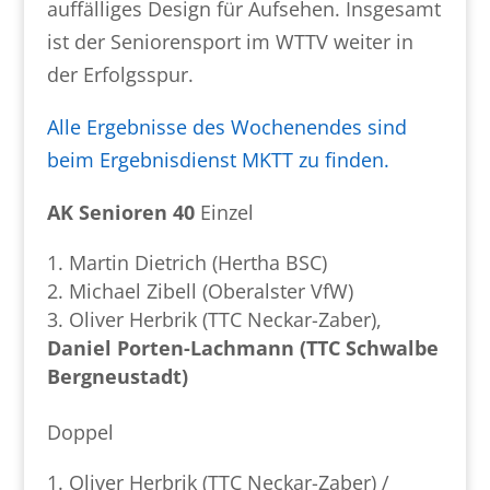
auffälliges Design für Aufsehen. Insgesamt
ist der Seniorensport im WTTV weiter in
der Erfolgsspur.
Alle Ergebnisse des Wochenendes sind
beim Ergebnisdienst MKTT zu finden.
AK Senioren 40
Einzel
Martin Dietrich (Hertha BSC)
Michael Zibell (Oberalster VfW)
Oliver Herbrik (TTC Neckar-Zaber),
Daniel Porten-Lachmann (TTC Schwalbe
Bergneustadt)
Doppel
Oliver Herbrik (TTC Neckar-Zaber) /