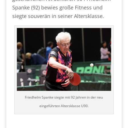
Spanke (92) bewies große Fitness und
siegte souverän in seiner Altersklasse.
Friedhelm Spanke siegte mit 92 Jahren in der neu
eingeführten Altersklasse U90.