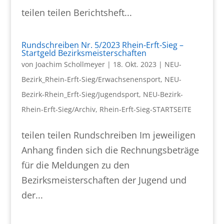
teilen teilen Berichtsheft...
Rundschreiben Nr. 5/2023 Rhein-Erft-Sieg –
Startgeld Bezirksmeisterschaften
von
Joachim Schollmeyer
|
18. Okt. 2023
|
NEU-
Bezirk_Rhein-Erft-Sieg/Erwachsenensport
,
NEU-
Bezirk-Rhein_Erft-Sieg/Jugendsport
,
NEU-Bezirk-
Rhein-Erft-Sieg/Archiv
,
Rhein-Erft-Sieg-STARTSEITE
teilen teilen Rundschreiben Im jeweiligen
Anhang finden sich die Rechnungsbeträge
für die Meldungen zu den
Bezirksmeisterschaften der Jugend und
der...