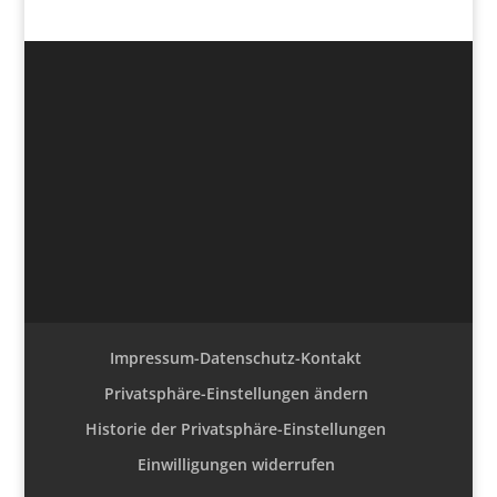
Impressum-Datenschutz-Kontakt
Privatsphäre-Einstellungen ändern
Historie der Privatsphäre-Einstellungen
Einwilligungen widerrufen