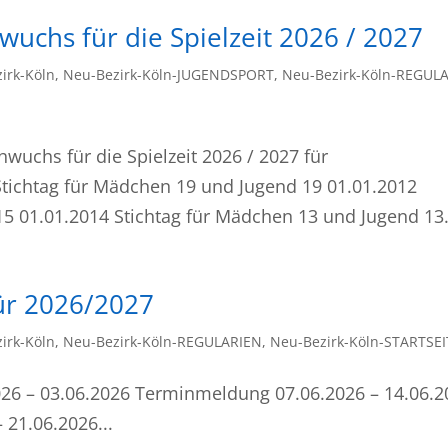
wuchs für die Spielzeit 2026 / 2027
irk-Köln
,
Neu-Bezirk-Köln-JUGENDSPORT
,
Neu-Bezirk-Köln-REGUL
hwuchs für die Spielzeit 2026 / 2027 für
Stichtag für Mädchen 19 und Jugend 19 01.01.2012
5 01.01.2014 Stichtag für Mädchen 13 und Jugend 13.
für 2026/2027
irk-Köln
,
Neu-Bezirk-Köln-REGULARIEN
,
Neu-Bezirk-Köln-STARTSEI
026 – 03.06.2026 Terminmeldung 07.06.2026 – 14.06.2
21.06.2026...