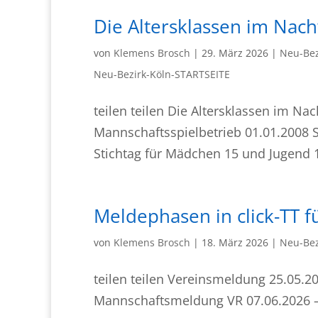
Die Altersklassen im Nach
von
Klemens Brosch
|
29. März 2026
|
Neu-Bez
Neu-Bezirk-Köln-STARTSEITE
teilen teilen Die Altersklassen im Nac
Mannschaftsspielbetrieb 01.01.2008 
Stichtag für Mädchen 15 und Jugend 1
Meldephasen in click-TT 
von
Klemens Brosch
|
18. März 2026
|
Neu-Bez
teilen teilen Vereinsmeldung 25.05.2
Mannschaftsmeldung VR 07.06.2026 – 