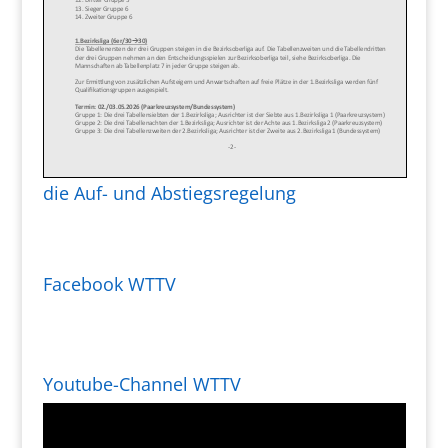
die Auf- und Abstiegsregelung
Facebook WTTV
Youtube-Channel WTTV