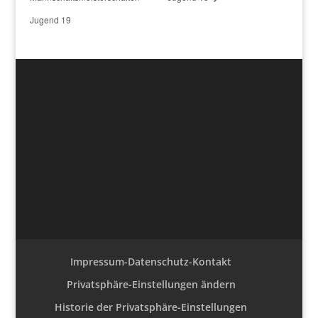
Jugend 19
Impressum-Datenschutz-Kontakt
Privatsphäre-Einstellungen ändern
Historie der Privatsphäre-Einstellungen