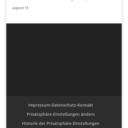
Jugend 15
Impressum-Datenschutz-Kontakt
Privatsphäre-Einstellungen ändern
Historie der Privatsphäre-Einstellungen