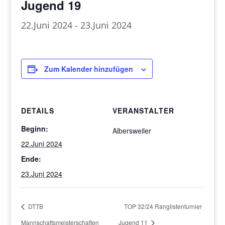
Jugend 19
22.Juni 2024
-
23.Juni 2024
Zum Kalender hinzufügen
DETAILS
VERANSTALTER
Beginn:
Albersweiler
22.Juni 2024
Ende:
23.Juni 2024
DTTB
TOP 32/24 Ranglistenturnier
Mannschaftsmeisterschaften
Jugend 11