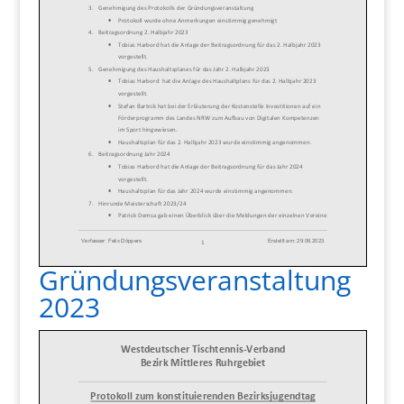
Gründungsveranstaltung
2023