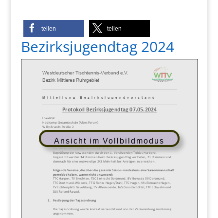
teilen
teilen
Bezirksjugendtag 2024
Ansicht im Vollbildmodus