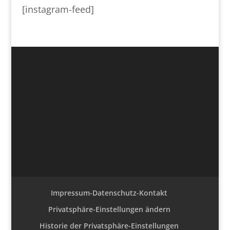
[instagram-feed]
Impressum-Datenschutz-Kontakt
Privatsphäre-Einstellungen ändern
Historie der Privatsphäre-Einstellungen