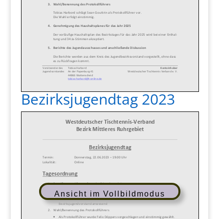
Bezirksjugendtag 2023
Ansicht im Vollbildmodus