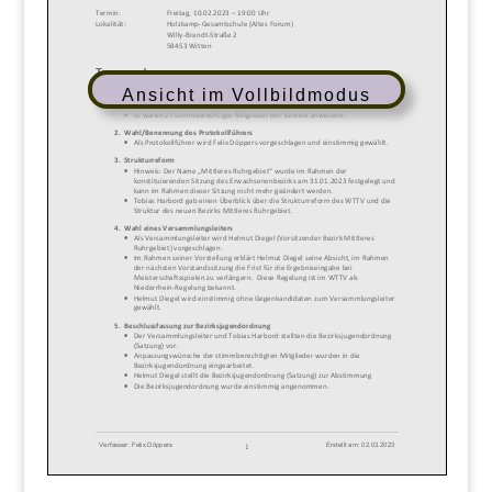
Ansicht im Vollbildmodus