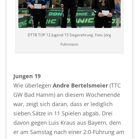
DTTB TOP 12 Jugend 15 Siegerehrung. Foto: Jörg
Fuhrmann
Jungen 19
Wie überlegen
Andre Bertelsmeier
(TTC
GW Bad Hamm) an diesem Wochenende
war, zeigt sich daran, dass er lediglich
sieben Sätze in 11 Spielen abgab. Drei
davon gegen Luis Kraus aus Bayern, dem
er am Samstag nach einer 2:0-Führung am