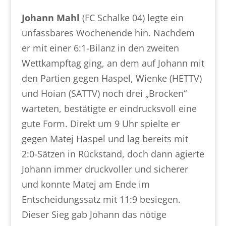
Johann Mahl
(FC Schalke 04) legte ein
unfassbares Wochenende hin. Nachdem
er mit einer 6:1-Bilanz in den zweiten
Wettkampftag ging, an dem auf Johann mit
den Partien gegen Haspel, Wienke (HETTV)
und Hoian (SATTV) noch drei „Brocken“
warteten, bestätigte er eindrucksvoll eine
gute Form. Direkt um 9 Uhr spielte er
gegen Matej Haspel und lag bereits mit
2:0-Sätzen in Rückstand, doch dann agierte
Johann immer druckvoller und sicherer
und konnte Matej am Ende im
Entscheidungssatz mit 11:9 besiegen.
Dieser Sieg gab Johann das nötige