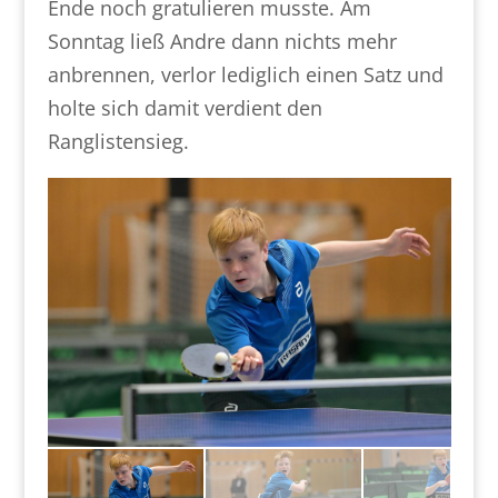
Ende noch gratulieren musste. Am
Sonntag ließ Andre dann nichts mehr
anbrennen, verlor lediglich einen Satz und
holte sich damit verdient den
Ranglistensieg.