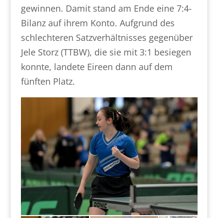
gewinnen. Damit stand am Ende eine 7:4-
Bilanz auf ihrem Konto. Aufgrund des
schlechteren Satzverhältnisses gegenüber
Jele Storz (TTBW), die sie mit 3:1 besiegen
konnte, landete Eireen dann auf dem
fünften Platz.