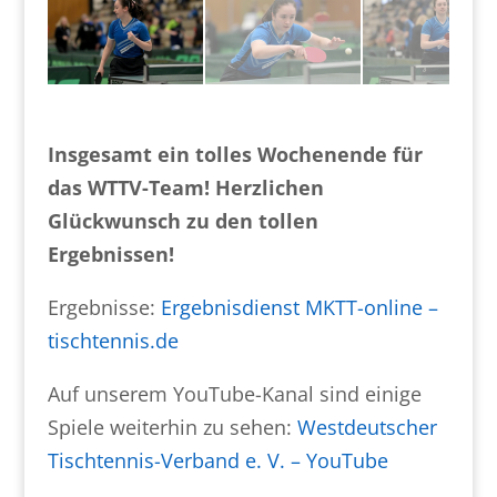
Insgesamt ein tolles Wochenende für
das WTTV-Team! Herzlichen
Glückwunsch zu den tollen
Ergebnissen!
Ergebnisse:
Ergebnisdienst MKTT-online –
tischtennis.de
Auf unserem YouTube-Kanal sind einige
Spiele weiterhin zu sehen:
Westdeutscher
Tischtennis-Verband e. V. – YouTube