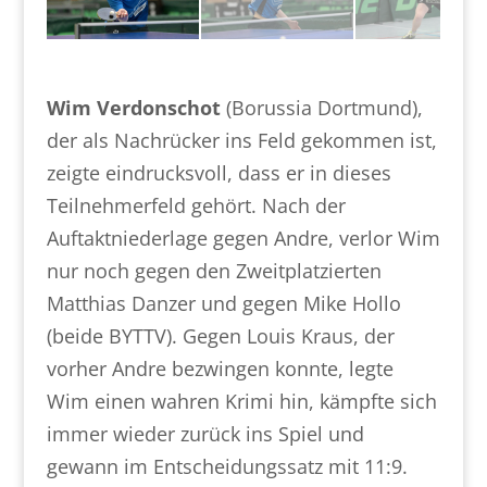
Wim Verdonschot
(Borussia Dortmund),
der als Nachrücker ins Feld gekommen ist,
zeigte eindrucksvoll, dass er in dieses
Teilnehmerfeld gehört. Nach der
Auftaktniederlage gegen Andre, verlor Wim
nur noch gegen den Zweitplatzierten
Matthias Danzer und gegen Mike Hollo
(beide BYTTV). Gegen Louis Kraus, der
vorher Andre bezwingen konnte, legte
Wim einen wahren Krimi hin, kämpfte sich
immer wieder zurück ins Spiel und
gewann im Entscheidungssatz mit 11:9.