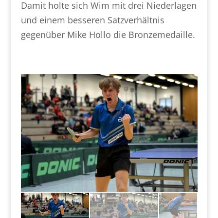
Damit holte sich Wim mit drei Niederlagen
und einem besseren Satzverhältnis
gegenüber Mike Hollo die Bronzemedaille.