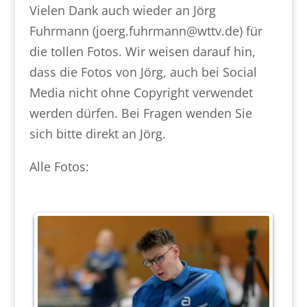
Vielen Dank auch wieder an Jörg
Fuhrmann (joerg.fuhrmann@wttv.de) für
die tollen Fotos. Wir weisen darauf hin,
dass die Fotos von Jörg, auch bei Social
Media nicht ohne Copyright verwendet
werden dürfen. Bei Fragen wenden Sie
sich bitte direkt an Jörg.
Alle Fotos: