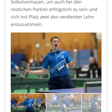
Selbstvertrauen, um auch bei den
restlichen Partien erfolgreich zu sein und
sich mit Platz zwei den verdienten Lohn
einzusammeln.