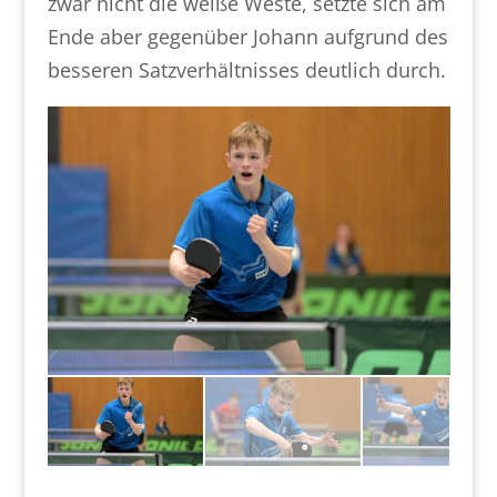
zwar nicht die weiße Weste, setzte sich am
Ende aber gegenüber Johann aufgrund des
besseren Satzverhältnisses deutlich durch.