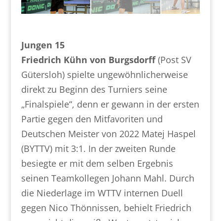
Jungen 15
Friedrich Kühn von Burgsdorff
(Post SV
Gütersloh) spielte ungewöhnlicherweise
direkt zu Beginn des Turniers seine
„Finalspiele“, denn er gewann in der ersten
Partie gegen den Mitfavoriten und
Deutschen Meister von 2022 Matej Haspel
(BYTTV) mit 3:1. In der zweiten Runde
besiegte er mit dem selben Ergebnis
seinen Teamkollegen Johann Mahl. Durch
die Niederlage im WTTV internen Duell
gegen Nico Thönnissen, behielt Friedrich