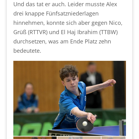
Und das tat er auch. Leider musste Alex
drei knappe Fünfsatzniederlagen
hinnehmen, konnte sich aber gegen Nico,
Grüß (RTTVR) und El Haj Ibrahim (TTBW)
durchsetzen, was am Ende Platz zehn
bedeutete.