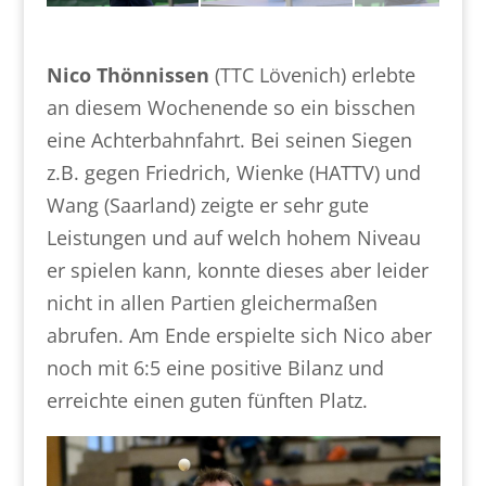
Nico Thönnissen
(TTC Lövenich) erlebte
an diesem Wochenende so ein bisschen
eine Achterbahnfahrt. Bei seinen Siegen
z.B. gegen Friedrich, Wienke (HATTV) und
Wang (Saarland) zeigte er sehr gute
Leistungen und auf welch hohem Niveau
er spielen kann, konnte dieses aber leider
nicht in allen Partien gleichermaßen
abrufen. Am Ende erspielte sich Nico aber
noch mit 6:5 eine positive Bilanz und
erreichte einen guten fünften Platz.