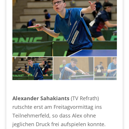
Alexander Sahakiants
(TV Refrath)
rutschte erst am Freitagvormittag ins
Teilnehmerfeld, so dass Alex ohne
jeglichen Druck frei aufspielen konnte.