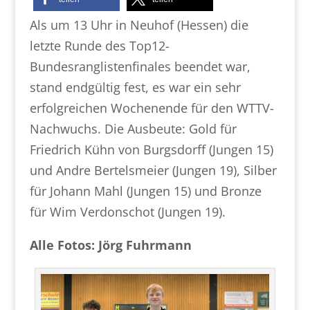
Als um 13 Uhr in Neuhof (Hessen) die
letzte Runde des Top12-
Bundesranglistenfinales beendet war,
stand endgültig fest, es war ein sehr
erfolgreichen Wochenende für den WTTV-
Nachwuchs. Die Ausbeute: Gold für
Friedrich Kühn von Burgsdorff (Jungen 15)
und Andre Bertelsmeier (Jungen 19), Silber
für Johann Mahl (Jungen 15) und Bronze
für Wim Verdonschot (Jungen 19).
Alle Fotos: Jörg Fuhrmann