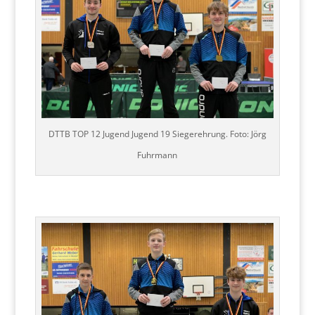
DTTB TOP 12 Jugend Jugend 19 Siegerehrung. Foto: Jörg
Fuhrmann