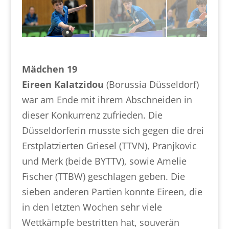
Mädchen 19
Eireen Kalatzidou
(Borussia Düsseldorf)
war am Ende mit ihrem Abschneiden in
dieser Konkurrenz zufrieden. Die
Düsseldorferin musste sich gegen die drei
Erstplatzierten Griesel (TTVN), Pranjkovic
und Merk (beide BYTTV), sowie Amelie
Fischer (TTBW) geschlagen geben. Die
sieben anderen Partien konnte Eireen, die
in den letzten Wochen sehr viele
Wettkämpfe bestritten hat, souverän