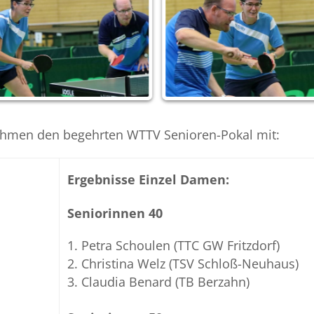
nahmen den begehrten WTTV Senioren-Pokal mit:
Ergebnisse Einzel Damen:
Seniorinnen 40
Petra Schoulen (TTC GW Fritzdorf)
Christina Welz (TSV Schloß-Neuhaus)
Claudia Benard (TB Berzahn)