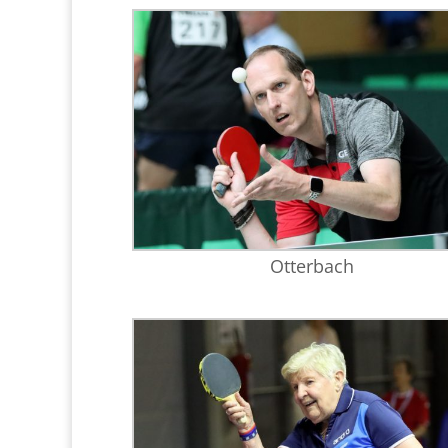
Otterbach