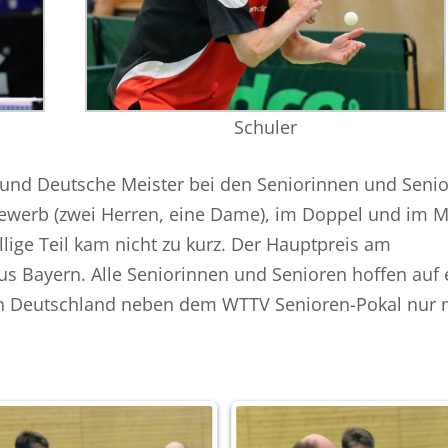
Schuler
und Deutsche Meister bei den Seniorinnen und Seni
werb (zwei Herren, eine Dame), im Doppel und im M
lige Teil kam nicht zu kurz. Der Hauptpreis am
s Bayern. Alle Seniorinnen und Senioren hoffen auf 
 in Deutschland neben dem WTTV Senioren-Pokal nur 