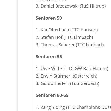
3. Daniel Brzozowski (TuS Hiltrup)
Senioren 50
1. Kai Otterbach (TTC Hausen)
2. Stefan Hof (TTC Limbach)
3. Thomas Scherer (TTC Limbach
Senioren 55
1. Uwe Witte (TTC GW Bad Hamm)
2. Erwin Stürmer (Österreich)
3. Guido Herlert (TuS Gerbach)
Senioren 60-65
1. Zang Yiqing (TTC Champions Düss