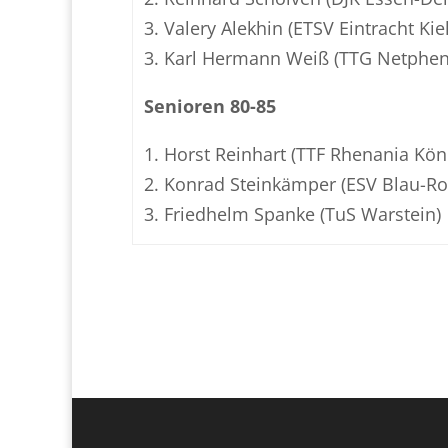
3. Valery Alekhin (ETSV Eintracht Kiel
3. Karl Hermann Weiß (TTG Netphen
Senioren 80-85
1. Horst Reinhart (TTF Rhenania Kön
2. Konrad Steinkämper (ESV Blau-Ro
3. Friedhelm Spanke (TuS Warstein)