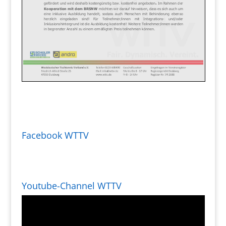
Facebook WTTV
Youtube-Channel WTTV