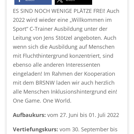
ES SIND NOCH WENIGE PLÄTZE FREI! Auch
2022 wird wieder eine „Willkommen im
Sport“ C-Trainer Ausbildung unter der
Leitung von Jens Stötzel angeboten. Auch
wenn sich die Ausbildung auf Menschen
mit Fluchthintergrund konzentriert, sind
ebenso alle anderen Interessenten
eingeladen! Im Rahmen der Kooperation
mit dem BRSNW laden wir auch herzlich
alle Menschen Inklusionshintergrund ein!
One Game. One World.
Aufbaukurs:
vom 27. Juni bis 01. Juli 2022
Vertiefungskurs:
vom 30. September bis