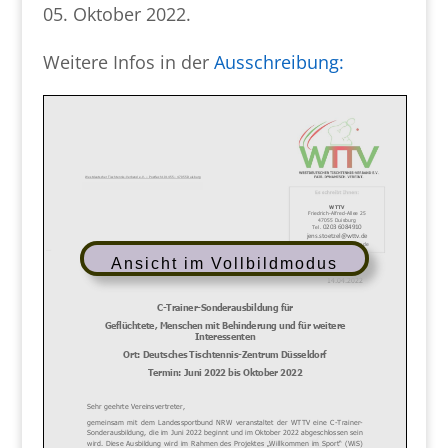
05. Oktober 2022.
Weitere Infos in der
Ausschreibung:
Ansicht im Vollbildmodus