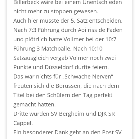
Billerbeck wäre bei einem Unentschieden
nicht mehr zu stoppen gewesen.
Auch hier musste der 5. Satz entscheiden.
Nach 7:3 Führung durch Aoi riss de Faden
und plötzlich hatte Vollmer bei der 10:7
Führung 3 Matchbälle. Nach 10:10
Satzausgleich vergab Volmer noch zwei
Punkte und Düsseldorf durfte feiern.
Das war nichts für „Schwache Nerven“
freuten sich die Borussen, die nach dem
Titel bei den Schülern den Tag perfekt
gemacht hatten.
Dritte wurden SV Bergheim und DJK SR
Cappel.
Ein besonderer Dank geht an den Post SV