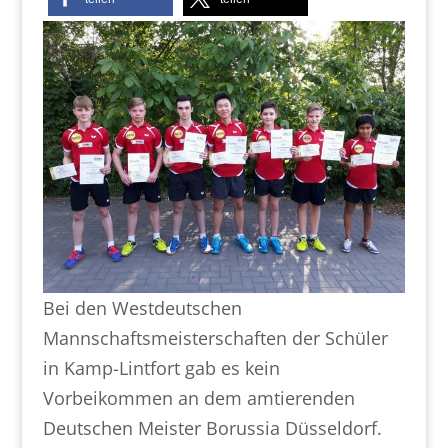
Bei den Westdeutschen
Mannschaftsmeisterschaften der Schüler
in Kamp-Lintfort gab es kein
Vorbeikommen an dem amtierenden
Deutschen Meister Borussia Düsseldorf.