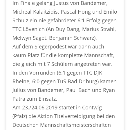
Im Finale gelang Justus von Bandemer,
Micheal Kalaitzidis, Pascal Hong und Emilo
Schulz ein nie gefährdeter 6:1 Erfolg gegen
TTC Lövenich (An Duy Dang, Marius Strahl,
Melwyn Saget, Benjamin Schwarz).
Auf dem Siegerpodest war dann auch
kaum Platz für die komplette Mannschaft,
die gleich mit 7 Schülern angetreten war.
In den Vorrunden (6:1 gegen TTC DJK
Rheine, 6:0 gegen TuS Bad Driburg) kamen
Julius von Bandemer, Paul Bach und Ryan
Patra zum Einsatz.
Am 23./24.06.2019 startet in Contwig
(Pfalz) die Aktion Titelverteidigung bei den
Deutschen Mannschaftsmeisterschaften