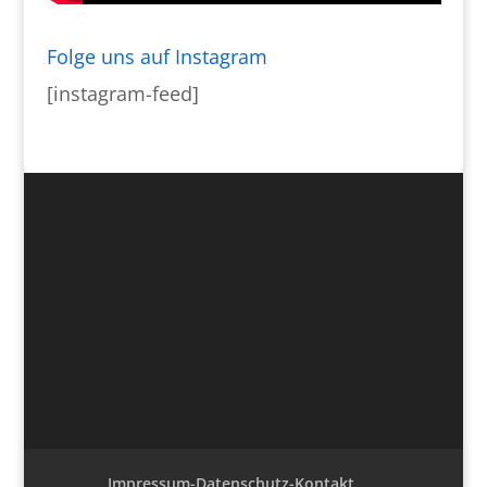
Folge uns auf Instagram
[instagram-feed]
Impressum-Datenschutz-Kontakt