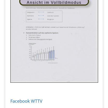
Ansicht im Vollbildmodus
Facebook WTTV