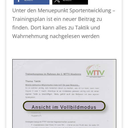
Unter den Menuepunkt Sportentwicklung –
Trainingsplan ist ein neuer Beitrag zu
finden. Dort kann alles zu Taktik und
Wahrnehmung nachgelesen werden
Ansicht im Vollbildmodus