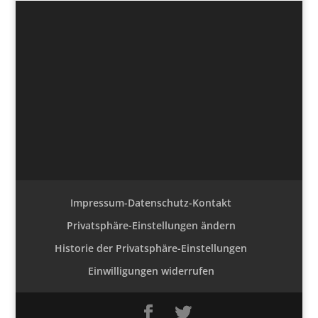
Impressum-Datenschutz-Kontakt
Privatsphäre-Einstellungen ändern
Historie der Privatsphäre-Einstellungen
Einwilligungen widerrufen