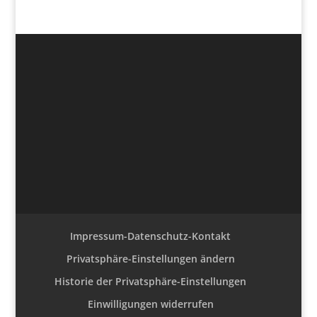
Impressum-Datenschutz-Kontakt
Privatsphäre-Einstellungen ändern
Historie der Privatsphäre-Einstellungen
Einwilligungen widerrufen