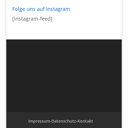
Folge uns auf Instagram
[instagram-feed]
Impressum-Datenschutz-Kontakt