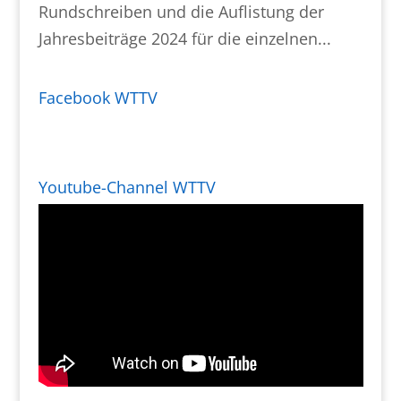
Rundschreiben und die Auflistung der
Jahresbeiträge 2024 für die einzelnen...
Facebook WTTV
Youtube-Channel WTTV