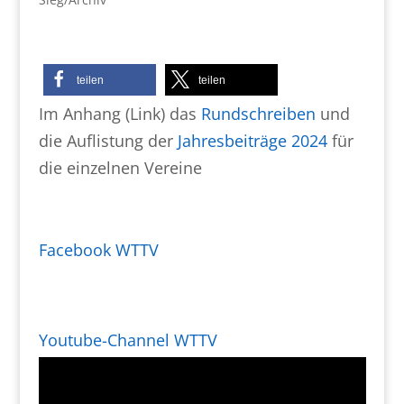
teilen
teilen
Im Anhang (Link) das
Rundschreiben
und
die Auflistung der
Jahresbeiträge 2024
für
die einzelnen Vereine
Facebook WTTV
Youtube-Channel WTTV