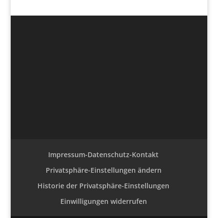
Impressum-Datenschutz-Kontakt
Privatsphäre-Einstellungen ändern
Historie der Privatsphäre-Einstellungen
Einwilligungen widerrufen