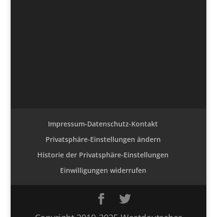
Impressum-Datenschutz-Kontakt
Privatsphäre-Einstellungen ändern
Historie der Privatsphäre-Einstellungen
Einwilligungen widerrufen