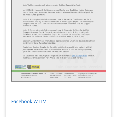
Facebook WTTV