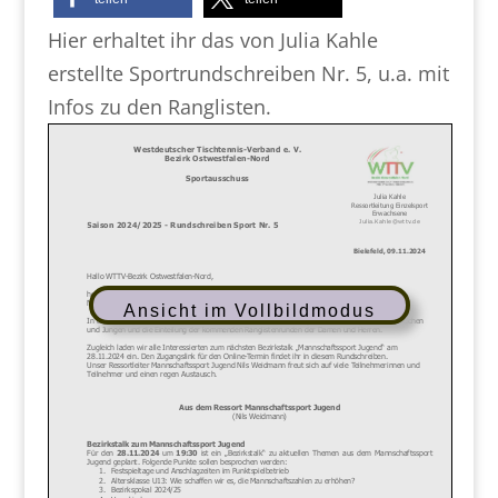
Hier erhaltet ihr das von Julia Kahle
erstellte Sportrundschreiben Nr. 5, u.a. mit
Infos zu den Ranglisten.
Ansicht im Vollbildmodus