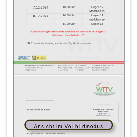
Ansicht im Vollbildmodus