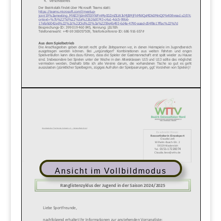
Ansicht im Vollbildmodus