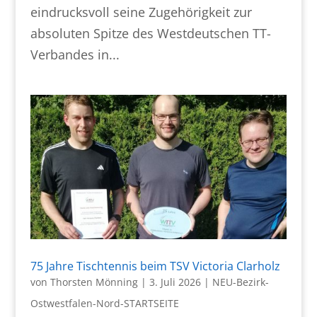
eindrucksvoll seine Zugehörigkeit zur
absoluten Spitze des Westdeutschen TT-
Verbandes in...
75 Jahre Tischtennis beim TSV Victoria Clarholz
von
Thorsten Mönning
|
3. Juli 2026
|
NEU-Bezirk-
Ostwestfalen-Nord-STARTSEITE