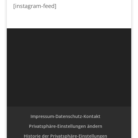
[instagram-feed]
Impressum-Datenschutz-Kontakt
Privatsphäre-Einstellungen ändern
Historie der Privatsphäre-Einstellungen