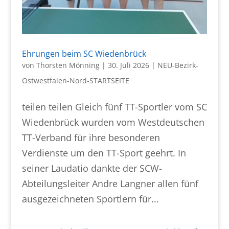
Ehrungen beim SC Wiedenbrück
von
Thorsten Mönning
|
30. Juli 2026
|
NEU-Bezirk-
Ostwestfalen-Nord-STARTSEITE
teilen teilen Gleich fünf TT-Sportler vom SC
Wiedenbrück wurden vom Westdeutschen
TT-Verband für ihre besonderen
Verdienste um den TT-Sport geehrt. In
seiner Laudatio dankte der SCW-
Abteilungsleiter Andre Langner allen fünf
ausgezeichneten Sportlern für...