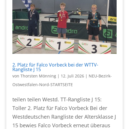
2. Platz für Falco Vorbeck bei der WTTV-
Rangliste J 15
von
Thorsten Mönning
|
12. Juli 2026
|
NEU-Bezirk-
Ostwestfalen-Nord-STARTSEITE
teilen teilen Westd. TT-Rangliste J 15:
Toller 2. Platz für Falco Vorbeck Bei der
Westdeutschen Rangliste der Altersklasse J
15 bewies Falco Vorbeck erneut überaus