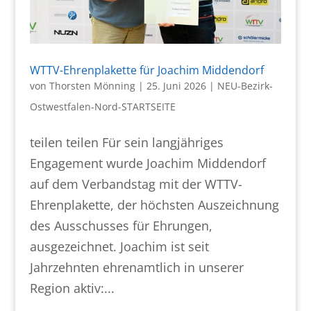
WTTV-Ehrenplakette für Joachim Middendorf
von
Thorsten Mönning
|
25. Juni 2026
|
NEU-Bezirk-
Ostwestfalen-Nord-STARTSEITE
teilen teilen Für sein langjähriges
Engagement wurde Joachim Middendorf
auf dem Verbandstag mit der WTTV-
Ehrenplakette, der höchsten Auszeichnung
des Ausschusses für Ehrungen,
ausgezeichnet. Joachim ist seit
Jahrzehnten ehrenamtlich in unserer
Region aktiv:...