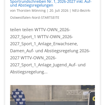
Sportrundschreiben Nr. 1, 2026-2027 inkl. Auf-
und Abstiegsregelungen
von
Thorsten Mönning
|
20. Juli 2026
|
NEU-Bezirk-
Ostwestfalen-Nord-STARTSEITE
teilen teilen WTTV-OWN_2026-
2027_Sport_1 WTTV-OWN_2026-
2027_Sport_1_Anlage_Erwachsene,
Damen_Auf- und Abstiegsregelung 2026-
2027 WTTV-OWN_2026-
2027_Sport_1_Anlage_Jugend_Auf- und
Abstiegsregelung...