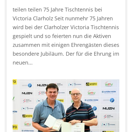
teilen teilen 75 Jahre Tischtennis bei
Victoria Clarholz Seit nunmehr 75 Jahren
wird bei der Clarholzer Victoria Tischtennis
gespielt und so feierten nun die Aktiven
zusammen mit einigen Ehrengästen dieses
besondere Jubiläum. Der für die Ehrung im
neuen...