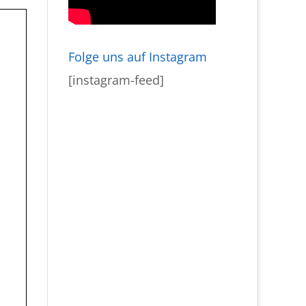
Folge uns auf Instagram
[instagram-feed]