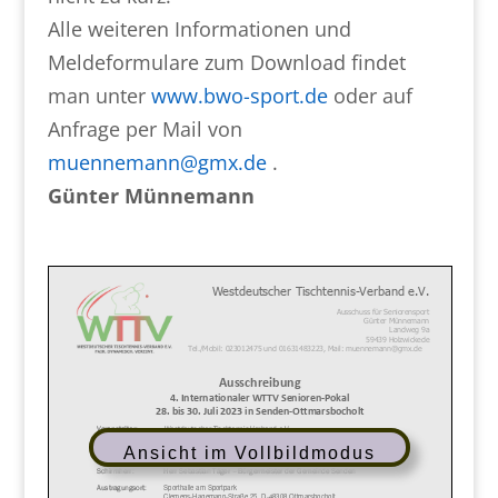
Alle weiteren Informationen und
Meldeformulare zum Download findet
man unter
www.bwo-sport.de
oder auf
Anfrage per Mail von
muennemann@gmx.de
.
Günter Münnemann
Ansicht im Vollbildmodus