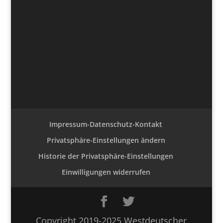
Impressum-Datenschutz-Kontakt
Privatsphäre-Einstellungen ändern
Historie der Privatsphäre-Einstellungen
Einwilligungen widerrufen
Copyright 2019-2025 Westdeutscher