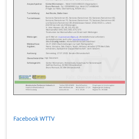
Facebook WTTV