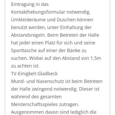
Eintragung in das
Kontakthebungsformular notwendig.
Umkleideräume und Duschen können
benutzt werden, unter Einhaltung der
Abstandsregeln. Beim Betreten der Halle
hat jeder einen Platz für sich und seine
Sporttasche auf einer der Bänke zu
suchen. Wobei auf den Abstand von 1,5m
zu achten ist.
TV-Einigkeit Gladbeck
Mund- und Nasenschutz ist beim Betreten
der Halle zwingend notwendig. Dieser ist
während des gesamten
Meisterschaftsspieles zutragen.
Ausgenommen davon sind lediglich die