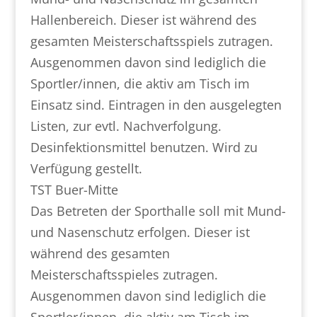
Hallenbereich. Dieser ist während des
gesamten Meisterschaftsspiels zutragen.
Ausgenommen davon sind lediglich die
Sportler/innen, die aktiv am Tisch im
Einsatz sind. Eintragen in den ausgelegten
Listen, zur evtl. Nachverfolgung.
Desinfektionsmittel benutzen. Wird zu
Verfügung gestellt.
TST Buer-Mitte
Das Betreten der Sporthalle soll mit Mund-
und Nasenschutz erfolgen. Dieser ist
während des gesamten
Meisterschaftsspieles zutragen.
Ausgenommen davon sind lediglich die