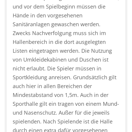
und vor dem Spielbeginn müssen die
Hände in den vorgesehenen
Sanitäranlagen gewaschen werden.
Zwecks Nachverfolgung muss sich im
Hallenbereich in die dort ausgelegten
Listen eingetragen werden. Die Nutzung
von Umkleidekabinen und Duschen ist
nicht erlaubt. Die Spieler müssen in
Sportkleidung anreisen. Grundsätzlich gilt
auch hier in allen Bereichen der
Mindestabstand von 1,5m. Auch in der
Sporthalle gilt ein tragen von einem Mund-
und Nasenschutz. Außer für die jeweils
spielenden. Nach Spielende ist die Halle
durch einen extra dafür vorgesehenen