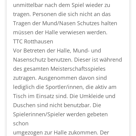
unmittelbar nach dem Spiel wieder zu
tragen. Personen die sich nicht an das
Tragen der Mund/Nasen Schutzes halten
müssen der Halle verwiesen werden.
TTC Rotthausen
Vor Betreten der Halle, Mund- und
Nasenschutz benutzen. Dieser ist während
des gesamten Meisterschaftsspieles
zutragen. Ausgenommen davon sind
lediglich die Sportler/innen, die aktiv am
Tisch im Einsatz sind. Die Umkleide und
Duschen sind nicht benutzbar. Die
Spielerinnen/Spieler werden gebeten
schon
umgezogen zur Halle zukommen. Der