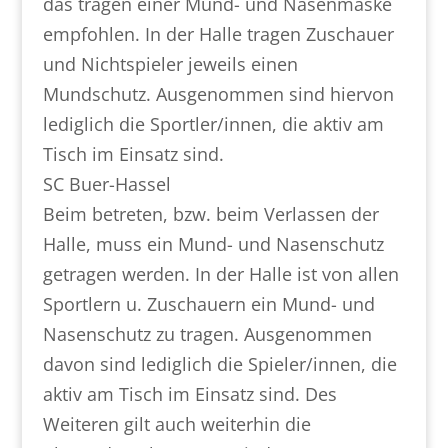
das tragen einer Mund- und Nasenmaske
empfohlen. In der Halle tragen Zuschauer
und Nichtspieler jeweils einen
Mundschutz. Ausgenommen sind hiervon
lediglich die Sportler/innen, die aktiv am
Tisch im Einsatz sind.
SC Buer-Hassel
Beim betreten, bzw. beim Verlassen der
Halle, muss ein Mund- und Nasenschutz
getragen werden. In der Halle ist von allen
Sportlern u. Zuschauern ein Mund- und
Nasenschutz zu tragen. Ausgenommen
davon sind lediglich die Spieler/innen, die
aktiv am Tisch im Einsatz sind. Des
Weiteren gilt auch weiterhin die