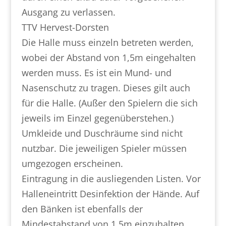
Ausgang zu verlassen.
TTV Hervest-Dorsten
Die Halle muss einzeln betreten werden,
wobei der Abstand von 1,5m eingehalten
werden muss. Es ist ein Mund- und
Nasenschutz zu tragen. Dieses gilt auch
für die Halle. (Außer den Spielern die sich
jeweils im Einzel gegenüberstehen.)
Umkleide und Duschräume sind nicht
nutzbar. Die jeweiligen Spieler müssen
umgezogen erscheinen.
Eintragung in die ausliegenden Listen. Vor
Halleneintritt Desinfektion der Hände. Auf
den Bänken ist ebenfalls der
Mindestabstand von 1,5m einzuhalten.