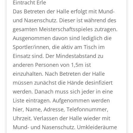
Eintracht Erle
Das Betreten der Halle erfolgt mit Mund-
und Nasenschutz. Dieser ist während des
gesamten Meisterschaftsspieles zutragen.
Ausgenommen davon sind lediglich die
Sportler/innen, die aktiv am Tisch im
Einsatz sind. Der Mindestabstand zu
anderen Personen von 1,5m ist
einzuhalten. Nach Betreten der Halle
müssen zunächst die Hände desinfiziert
werden. Danach muss sich jeder in eine
Liste eintragen. Aufgenommen werden
hier, Name, Adresse, Telefonnummer,
Uhrzeit. Verlassen der Halle wieder mit
Mund- und Nasenschutz. Umkleideräume