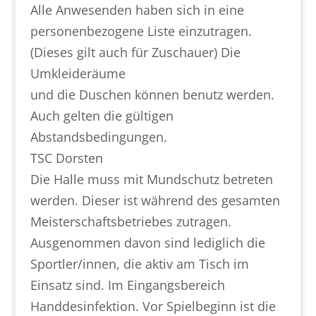
Alle Anwesenden haben sich in eine
personenbezogene Liste einzutragen.
(Dieses gilt auch für Zuschauer) Die
Umkleideräume
und die Duschen können benutz werden.
Auch gelten die gültigen
Abstandsbedingungen.
TSC Dorsten
Die Halle muss mit Mundschutz betreten
werden. Dieser ist während des gesamten
Meisterschaftsbetriebes zutragen.
Ausgenommen davon sind lediglich die
Sportler/innen, die aktiv am Tisch im
Einsatz sind. Im Eingangsbereich
Handdesinfektion. Vor Spielbeginn ist die