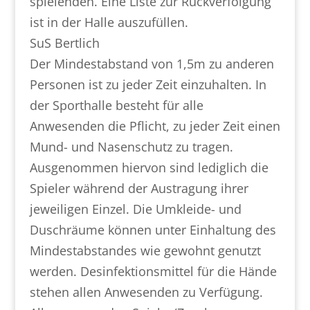
spielenden. Eine Liste zur Rückverfolgung
ist in der Halle auszufüllen.
SuS Bertlich
Der Mindestabstand von 1,5m zu anderen
Personen ist zu jeder Zeit einzuhalten. In
der Sporthalle besteht für alle
Anwesenden die Pflicht, zu jeder Zeit einen
Mund- und Nasenschutz zu tragen.
Ausgenommen hiervon sind lediglich die
Spieler während der Austragung ihrer
jeweiligen Einzel. Die Umkleide- und
Duschräume können unter Einhaltung des
Mindestabstandes wie gewohnt genutzt
werden. Desinfektionsmittel für die Hände
stehen allen Anwesenden zu Verfügung.