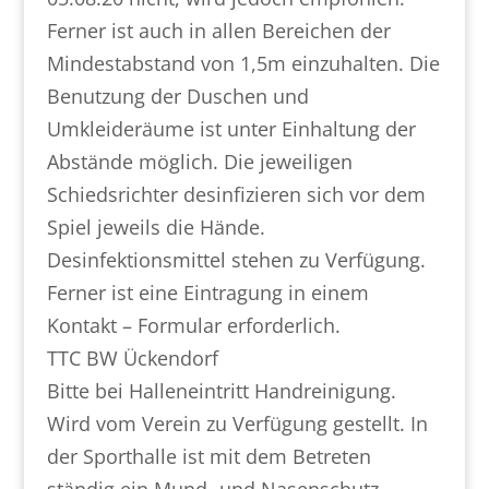
Ferner ist auch in allen Bereichen der
Mindestabstand von 1,5m einzuhalten. Die
Benutzung der Duschen und
Umkleideräume ist unter Einhaltung der
Abstände möglich. Die jeweiligen
Schiedsrichter desinfizieren sich vor dem
Spiel jeweils die Hände.
Desinfektionsmittel stehen zu Verfügung.
Ferner ist eine Eintragung in einem
Kontakt – Formular erforderlich.
TTC BW Ückendorf
Bitte bei Halleneintritt Handreinigung.
Wird vom Verein zu Verfügung gestellt. In
der Sporthalle ist mit dem Betreten