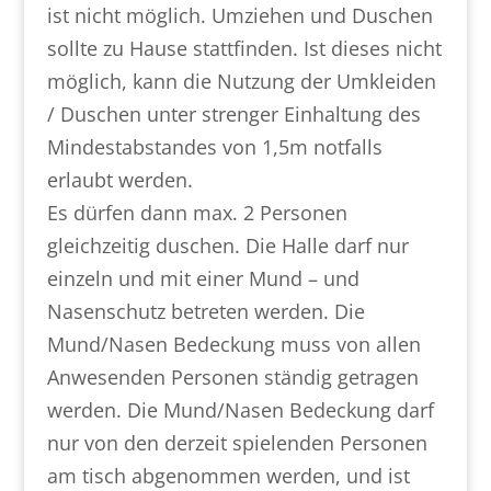
ist nicht möglich. Umziehen und Duschen
sollte zu Hause stattfinden. Ist dieses nicht
möglich, kann die Nutzung der Umkleiden
/ Duschen unter strenger Einhaltung des
Mindestabstandes von 1,5m notfalls
erlaubt werden.
Es dürfen dann max. 2 Personen
gleichzeitig duschen. Die Halle darf nur
einzeln und mit einer Mund – und
Nasenschutz betreten werden. Die
Mund/Nasen Bedeckung muss von allen
Anwesenden Personen ständig getragen
werden. Die Mund/Nasen Bedeckung darf
nur von den derzeit spielenden Personen
am tisch abgenommen werden, und ist