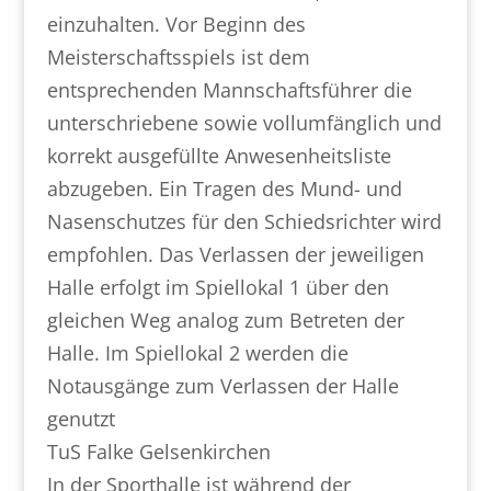
einzuhalten. Vor Beginn des
Meisterschaftsspiels ist dem
entsprechenden Mannschaftsführer die
unterschriebene sowie vollumfänglich und
korrekt ausgefüllte Anwesenheitsliste
abzugeben. Ein Tragen des Mund- und
Nasenschutzes für den Schiedsrichter wird
empfohlen. Das Verlassen der jeweiligen
Halle erfolgt im Spiellokal 1 über den
gleichen Weg analog zum Betreten der
Halle. Im Spiellokal 2 werden die
Notausgänge zum Verlassen der Halle
genutzt
TuS Falke Gelsenkirchen
In der Sporthalle ist während der