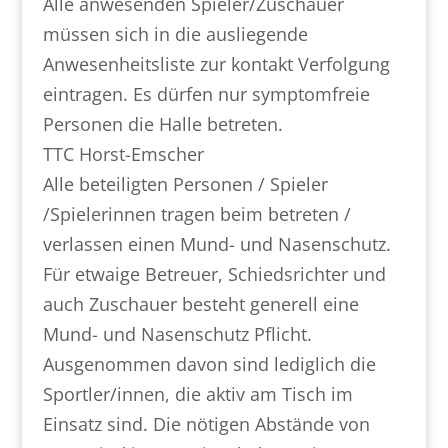
Alle anwesenden Spieler/Zuschauer
müssen sich in die ausliegende
Anwesenheitsliste zur kontakt Verfolgung
eintragen. Es dürfen nur symptomfreie
Personen die Halle betreten.
TTC Horst-Emscher
Alle beteiligten Personen / Spieler
/Spielerinnen tragen beim betreten /
verlassen einen Mund- und Nasenschutz.
Für etwaige Betreuer, Schiedsrichter und
auch Zuschauer besteht generell eine
Mund- und Nasenschutz Pflicht.
Ausgenommen davon sind lediglich die
Sportler/innen, die aktiv am Tisch im
Einsatz sind. Die nötigen Abstände von