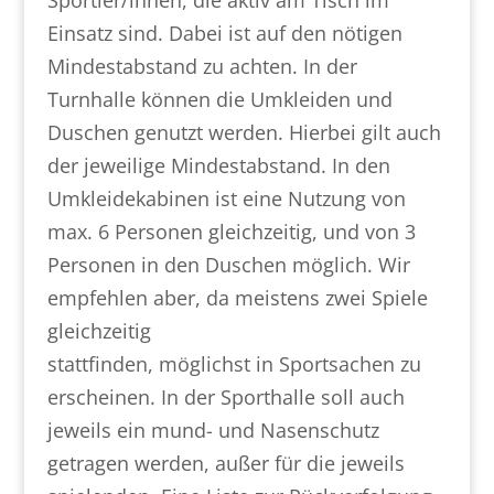
Sportler/innen, die aktiv am Tisch im
Einsatz sind. Dabei ist auf den nötigen
Mindestabstand zu achten. In der
Turnhalle können die Umkleiden und
Duschen genutzt werden. Hierbei gilt auch
der jeweilige Mindestabstand. In den
Umkleidekabinen ist eine Nutzung von
max. 6 Personen gleichzeitig, und von 3
Personen in den Duschen möglich. Wir
empfehlen aber, da meistens zwei Spiele
gleichzeitig
stattfinden, möglichst in Sportsachen zu
erscheinen. In der Sporthalle soll auch
jeweils ein mund- und Nasenschutz
getragen werden, außer für die jeweils