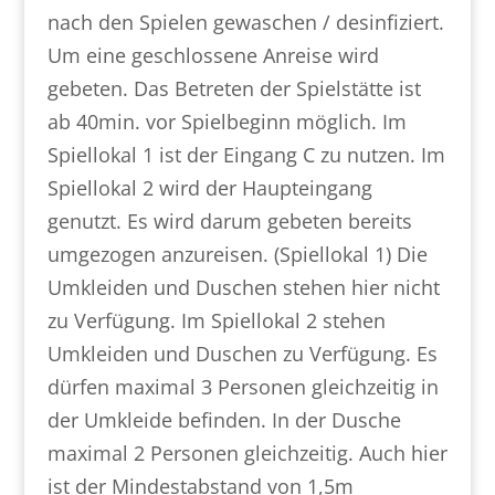
nach den Spielen gewaschen / desinfiziert.
Um eine geschlossene Anreise wird
gebeten. Das Betreten der Spielstätte ist
ab 40min. vor Spielbeginn möglich. Im
Spiellokal 1 ist der Eingang C zu nutzen. Im
Spiellokal 2 wird der Haupteingang
genutzt. Es wird darum gebeten bereits
umgezogen anzureisen. (Spiellokal 1) Die
Umkleiden und Duschen stehen hier nicht
zu Verfügung. Im Spiellokal 2 stehen
Umkleiden und Duschen zu Verfügung. Es
dürfen maximal 3 Personen gleichzeitig in
der Umkleide befinden. In der Dusche
maximal 2 Personen gleichzeitig. Auch hier
ist der Mindestabstand von 1,5m