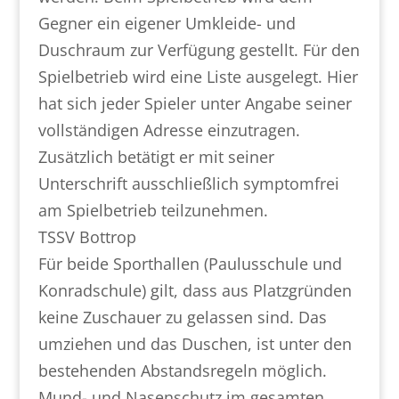
Gegner ein eigener Umkleide- und
Duschraum zur Verfügung gestellt. Für den
Spielbetrieb wird eine Liste ausgelegt. Hier
hat sich jeder Spieler unter Angabe seiner
vollständigen Adresse einzutragen.
Zusätzlich betätigt er mit seiner
Unterschrift ausschließlich symptomfrei
am Spielbetrieb teilzunehmen.
TSSV Bottrop
Für beide Sporthallen (Paulusschule und
Konradschule) gilt, dass aus Platzgründen
keine Zuschauer zu gelassen sind. Das
umziehen und das Duschen, ist unter den
bestehenden Abstandsregeln möglich.
Mund- und Nasenschutz im gesamten