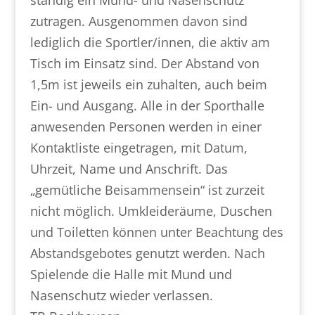
ständig ein Mund- und Nasenschutz
zutragen. Ausgenommen davon sind
lediglich die Sportler/innen, die aktiv am
Tisch im Einsatz sind. Der Abstand von
1,5m ist jeweils ein zuhalten, auch beim
Ein- und Ausgang. Alle in der Sporthalle
anwesenden Personen werden in einer
Kontaktliste eingetragen, mit Datum,
Uhrzeit, Name und Anschrift. Das
„gemütliche Beisammensein“ ist zurzeit
nicht möglich. Umkleideräume, Duschen
und Toiletten können unter Beachtung des
Abstandsgebotes genutzt werden. Nach
Spielende die Halle mit Mund und
Nasenschutz wieder verlassen.