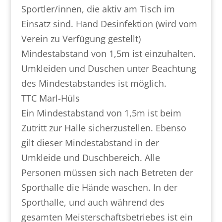
Sportler/innen, die aktiv am Tisch im
Einsatz sind. Hand Desinfektion (wird vom
Verein zu Verfügung gestellt)
Mindestabstand von 1,5m ist einzuhalten.
Umkleiden und Duschen unter Beachtung
des Mindestabstandes ist möglich.
TTC Marl-Hüls
Ein Mindestabstand von 1,5m ist beim
Zutritt zur Halle sicherzustellen. Ebenso
gilt dieser Mindestabstand in der
Umkleide und Duschbereich. Alle
Personen müssen sich nach Betreten der
Sporthalle die Hände waschen. In der
Sporthalle, und auch während des
gesamten Meisterschaftsbetriebes ist ein