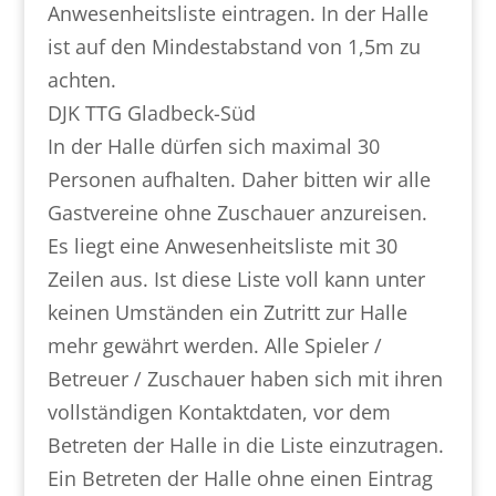
Anwesenheitsliste eintragen. In der Halle
ist auf den Mindestabstand von 1,5m zu
achten.
DJK TTG Gladbeck-Süd
In der Halle dürfen sich maximal 30
Personen aufhalten. Daher bitten wir alle
Gastvereine ohne Zuschauer anzureisen.
Es liegt eine Anwesenheitsliste mit 30
Zeilen aus. Ist diese Liste voll kann unter
keinen Umständen ein Zutritt zur Halle
mehr gewährt werden. Alle Spieler /
Betreuer / Zuschauer haben sich mit ihren
vollständigen Kontaktdaten, vor dem
Betreten der Halle in die Liste einzutragen.
Ein Betreten der Halle ohne einen Eintrag