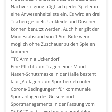
Nachverfolgung trägt sich jeder Spieler in
eine Anwesenheitsliste ein. Es wird an drei
Tischen gespielt. Umkleide und Duschen
können benutzt werden. Auch hier gilt der
Mindestabstand von 1,5m. Bitte wenn
möglich ohne Zuschauer zu den Spielen
kommen.
TTC Arminia Ückendorf
Eine Pflicht zum Tragen einer Mund-
Nasen-Schutzmaske in der Halle besteht
laut „Auflagen zum Sportbetrieb unter
Corona-Bedingungen“ für kommunale
Sportanlagen des Gelsensport
Sportmanagements in der Fassung vom
05.08.20 nicht, wird jedoch empfohlen.