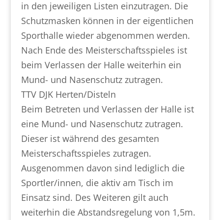
in den jeweiligen Listen einzutragen. Die
Schutzmasken können in der eigentlichen
Sporthalle wieder abgenommen werden.
Nach Ende des Meisterschaftsspieles ist
beim Verlassen der Halle weiterhin ein
Mund- und Nasenschutz zutragen.
TTV DJK Herten/Disteln
Beim Betreten und Verlassen der Halle ist
eine Mund- und Nasenschutz zutragen.
Dieser ist während des gesamten
Meisterschaftsspieles zutragen.
Ausgenommen davon sind lediglich die
Sportler/innen, die aktiv am Tisch im
Einsatz sind. Des Weiteren gilt auch
weiterhin die Abstandsregelung von 1,5m.