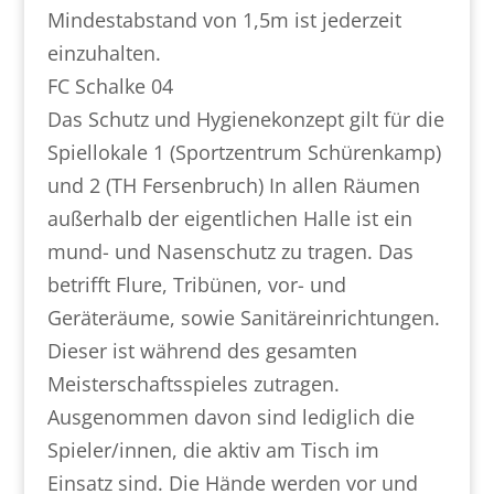
Mindestabstand von 1,5m ist jederzeit
einzuhalten.
FC Schalke 04
Das Schutz und Hygienekonzept gilt für die
Spiellokale 1 (Sportzentrum Schürenkamp)
und 2 (TH Fersenbruch) In allen Räumen
außerhalb der eigentlichen Halle ist ein
mund- und Nasenschutz zu tragen. Das
betrifft Flure, Tribünen, vor- und
Geräteräume, sowie Sanitäreinrichtungen.
Dieser ist während des gesamten
Meisterschaftsspieles zutragen.
Ausgenommen davon sind lediglich die
Spieler/innen, die aktiv am Tisch im
Einsatz sind. Die Hände werden vor und