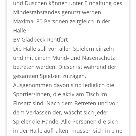
und Duschen können unter Einhaltung des
Mindestabstandes genutzt werden.
Maximal 30 Personen zeitgleich in der
Halle
BV Gladbeck-Rentfort
Die Halle soll von allen Spielern einzeln
und mit einem Mund- und Nasenschutz
betreten werden. Dieser ist während der
gesamten Spielzeit zutragen.
Ausgenommen davon sind lediglich die
Sportler/innen, die aktiv am Tisch im
Einsatz sind. Nach dem Betreten und vor
dem Verlassen der, wäscht sich jeder
Spieler die Hände. Alle Personen die sich
in der Halle aufhalten, müssen sich in eine