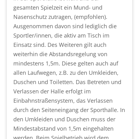
gesamten Spielzeit ein Mund- und
Nasenschutz zutragen, (empfohlen).
Ausgenommen davon sind lediglich die
Sportler/innen, die aktiv am Tisch im
Einsatz sind. Des Weiteren gilt auch
weiterhin die Abstandsregelung von
mindestens 1,5m. Diese gelten auch auf
allen Laufwegen, z.B. zu den Umkleiden,
Duschen und Toiletten. Das Betreten und
Verlassen der Halle erfolgt im
Einbahnstraßensystem, das Verlassen
durch den Seiteneingang der Sporthalle. In
den Umkleiden und Duschen muss der
Mindestabstand von 1,5m eingehalten
werden. Beim Spielbetrieb wird dem