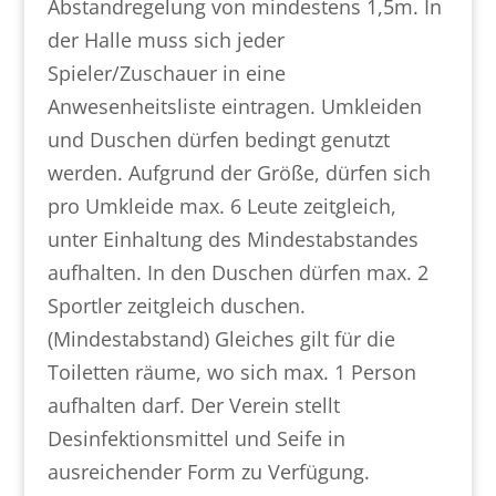
Abstandregelung von mindestens 1,5m. In
der Halle muss sich jeder
Spieler/Zuschauer in eine
Anwesenheitsliste eintragen. Umkleiden
und Duschen dürfen bedingt genutzt
werden. Aufgrund der Größe, dürfen sich
pro Umkleide max. 6 Leute zeitgleich,
unter Einhaltung des Mindestabstandes
aufhalten. In den Duschen dürfen max. 2
Sportler zeitgleich duschen.
(Mindestabstand) Gleiches gilt für die
Toiletten räume, wo sich max. 1 Person
aufhalten darf. Der Verein stellt
Desinfektionsmittel und Seife in
ausreichender Form zu Verfügung.