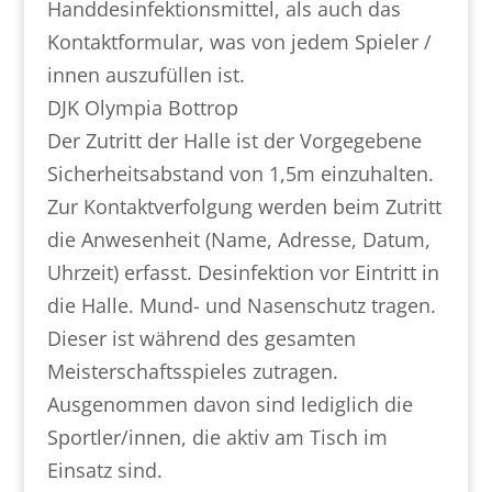
Handdesinfektionsmittel, als auch das
Kontaktformular, was von jedem Spieler /
innen auszufüllen ist.
DJK Olympia Bottrop
Der Zutritt der Halle ist der Vorgegebene
Sicherheitsabstand von 1,5m einzuhalten.
Zur Kontaktverfolgung werden beim Zutritt
die Anwesenheit (Name, Adresse, Datum,
Uhrzeit) erfasst. Desinfektion vor Eintritt in
die Halle. Mund- und Nasenschutz tragen.
Dieser ist während des gesamten
Meisterschaftsspieles zutragen.
Ausgenommen davon sind lediglich die
Sportler/innen, die aktiv am Tisch im
Einsatz sind.