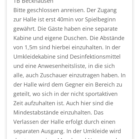
TB Beckhausen
Bitte geschlossen anreisen. Der Zugang
zur Halle ist erst 40min vor Spielbeginn
gewährt. Die Gäste haben eine separate
Kabine und eigene Duschen. Die Abstände
von 1,5m sind hierbei einzuhalten. In der
Umkleidekabine sind Desinfektionsmittel
und eine Anwesenheitsliste, in die sich
alle, auch Zuschauer einzutragen haben. In
der Halle wird dem Gegner ein Bereich zu
geteilt, wo sich in der nicht sportaktiven
Zeit aufzuhalten ist. Auch hier sind die
Mindestabstände einzuhalten. Das
Verlassen der Halle erfolgt durch einen
separaten Ausgang. In der Umkleide wird