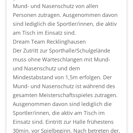
Mund- und Nasenschutz von allen
Personen zutragen. Ausgenommen davon
sind lediglich die Sportler/innen, die aktiv
am Tisch im Einsatz sind.
Dream Team Recklinghausen
Der Zutritt zur Sporthalle/Schulgelände
muss ohne Warteschlangen mit Mund-
und Nasenschutz und dem
Mindestabstand von 1,5m erfolgen. Der
Mund- und Nasenschutz ist während des
gesamten Meisterschaftsspieles zutragen.
Ausgenommen davon sind lediglich die
Sportler/innen, die aktiv am Tisch im
Einsatz sind. Eintritt zur Halle frühestens
30min. vor Spielbeginn. Nach betreten der,