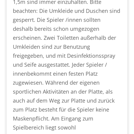
1,5m sind immer einzuhalten. Bitte
beachten: Die Umkleide und Duschen sind
gesperrt. Die Spieler /innen sollten
deshalb bereits schon umgezogen
erscheinen. Zwei Toiletten außerhalb der
Umkleiden sind zur Benutzung
freigegeben, und mit Desinfektionsspray
und Seife ausgestattet. Jeder Spieler /
innenbekommt einen festen Platz
zugewiesen. Während der eigenen
sportlichen Aktivitäten an der Platte, als
auch auf dem Weg zur Platte und zurück
zum Platz besteht für die Spieler keine
Maskenpflicht. Am Eingang zum
Spielbereich liegt sowohl