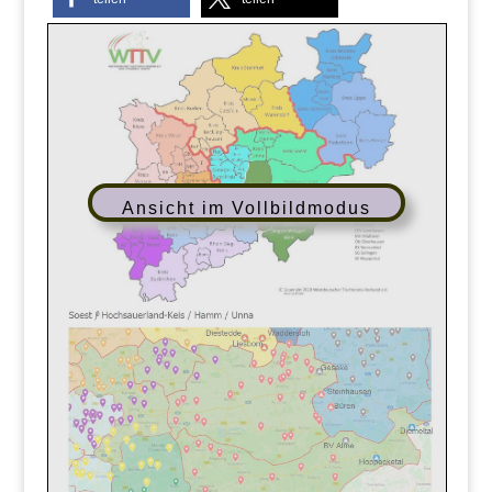
Ansicht im Vollbildmodus