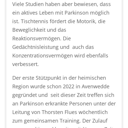
Viele Studien haben aber bewiesen, dass
ein aktives Leben mit Parkinson möglich
ist. Tischtennis fördert die Motorik, die
Beweglichkeit und das
Reaktionsvermögen. Die
Gedächtnisleistung und auch das
Konzentrationsvermögen wird ebenfalls
verbessert.
Der erste Stützpunkt in der heimischen
Region wurde schon 2022 in Avenwedde
gegründet und seit dieser Zeit treffen sich
an Parkinson erkrankte Personen unter der
Leitung von Thorsten Flues wöchentlich
zum gemeinsamen Training. Der Zulauf