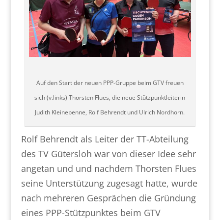
Auf den Start der neuen PPP-Gruppe beim GTV freuen
sich (v.links) Thorsten Flues, die neue Stützpunktleiterin
Judith Kleinebenne, Rolf Behrendt und Ulrich Nordhorn.
Rolf Behrendt als Leiter der TT-Abteilung
des TV Gütersloh war von dieser Idee sehr
angetan und und nachdem Thorsten Flues
seine Unterstützung zugesagt hatte, wurde
nach mehreren Gesprächen die Gründung
eines PPP-Stützpunktes beim GTV