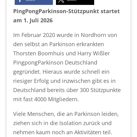
PingPongParkinson-Stützpunkt startet
am 1. Juli 2026
Im Februar 2020 wurde in Nordhorn von
den selbst an Parkinson erkrankten
Thorsten Boomhuis und Harry Wißler
PingpongParkinson Deutschland
gegründet. Hieraus wurde schnell ein
riesiger Erfolg und inzwischen gibt es in
Deutschland bereits über 300 Stützpunkte
mit fast 4000 Mitgliedern.
Viele Menschen, die an Parkinson leiden,
ziehen sich in die Isolation zurück und
nehmen kaum noch an Aktivitäten teil.