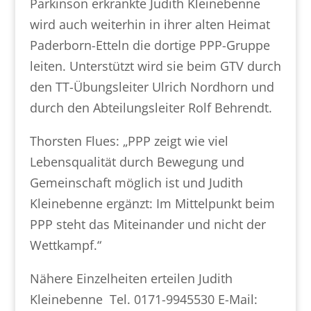
Parkinson erkrankte Judith Kleinebenne
wird auch weiterhin in ihrer alten Heimat
Paderborn-Etteln die dortige PPP-Gruppe
leiten. Unterstützt wird sie beim GTV durch
den TT-Übungsleiter Ulrich Nordhorn und
durch den Abteilungsleiter Rolf Behrendt.
Thorsten Flues: „PPP zeigt wie viel
Lebensqualität durch Bewegung und
Gemeinschaft möglich ist und Judith
Kleinebenne ergänzt: Im Mittelpunkt beim
PPP steht das Miteinander und nicht der
Wettkampf.“
Nähere Einzelheiten erteilen Judith
Kleinebenne Tel. 0171-9945530 E-Mail: