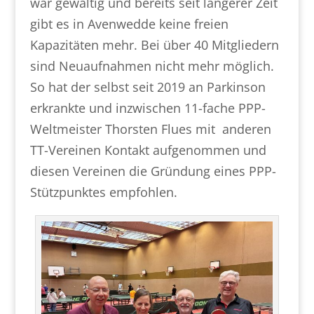
war gewaltig und bereits seit längerer Zeit
gibt es in Avenwedde keine freien
Kapazitäten mehr. Bei über 40 Mitgliedern
sind Neuaufnahmen nicht mehr möglich.
So hat der selbst seit 2019 an Parkinson
erkrankte und inzwischen 11-fache PPP-
Weltmeister Thorsten Flues mit anderen
TT-Vereinen Kontakt aufgenommen und
diesen Vereinen die Gründung eines PPP-
Stützpunktes empfohlen.