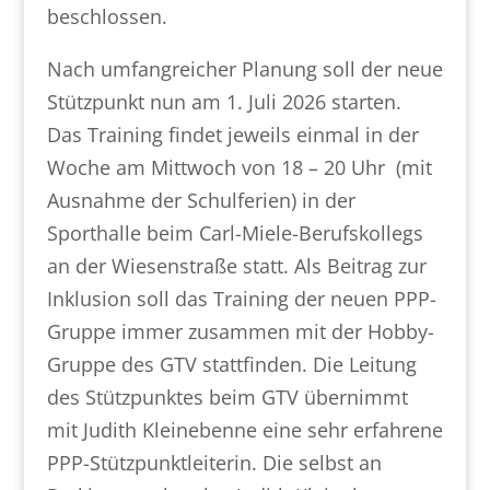
beschlossen.
Nach umfangreicher Planung soll der neue
Stützpunkt nun am 1. Juli 2026 starten.
Das Training findet jeweils einmal in der
Woche am Mittwoch von 18 – 20 Uhr (mit
Ausnahme der Schulferien) in der
Sporthalle beim Carl-Miele-Berufskollegs
an der Wiesenstraße statt. Als Beitrag zur
Inklusion soll das Training der neuen PPP-
Gruppe immer zusammen mit der Hobby-
Gruppe des GTV stattfinden. Die Leitung
des Stützpunktes beim GTV übernimmt
mit Judith Kleinebenne eine sehr erfahrene
PPP-Stützpunktleiterin. Die selbst an