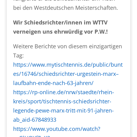
bei den Westdeutschen Meisterschaften.
Wir Schiedsrichter/innen im WTTV
verneigen uns ehrwürdig vor P.W.!
Weitere Berichte von diesem einzigartigen
Tag:
https://www.mytischtennis.de/public/bunt
es/16746/schiedsrichter-urgestein-marx–
laufbahn-ende-nach-63-jahren/
https://rp-online.de/nrw/staedte/rhein-
kreis/sport/tischtennis-schiedsrichter-
legende-pewe-marx-tritt-mit-91-jahren-
ab_aid-67848933
https://www.youtube.com/watch?