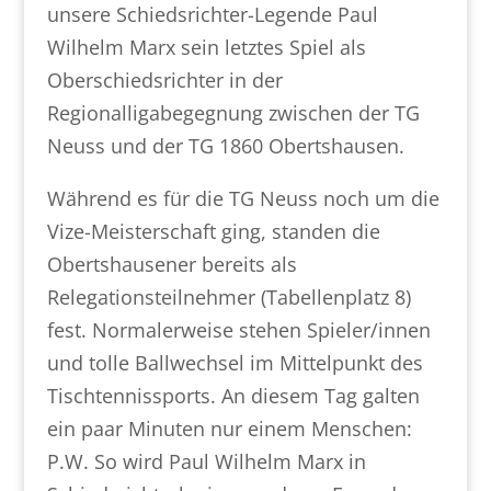
unsere Schiedsrichter-Legende Paul
Wilhelm Marx sein letztes Spiel als
Oberschiedsrichter in der
Regionalligabegegnung zwischen der TG
Neuss und der TG 1860 Obertshausen.
Während es für die TG Neuss noch um die
Vize-Meisterschaft ging, standen die
Obertshausener bereits als
Relegationsteilnehmer (Tabellenplatz 8)
fest. Normalerweise stehen Spieler/innen
und tolle Ballwechsel im Mittelpunkt des
Tischtennissports. An diesem Tag galten
ein paar Minuten nur einem Menschen:
P.W. So wird Paul Wilhelm Marx in