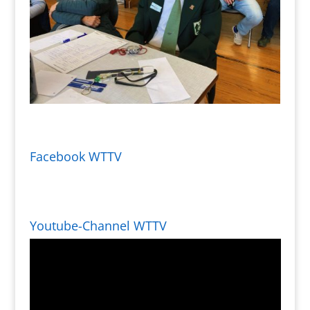
Facebook WTTV
Youtube-Channel WTTV