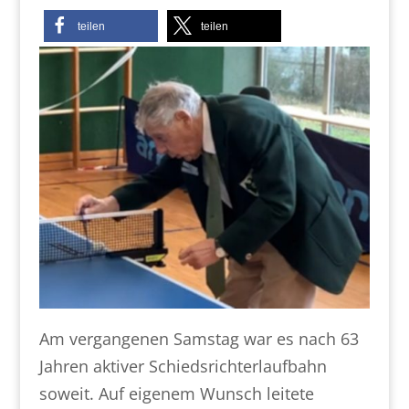
teilen
teilen
Am vergangenen Samstag war es nach 63
Jahren aktiver Schiedsrichterlaufbahn
soweit. Auf eigenem Wunsch leitete