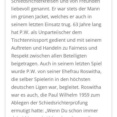
Schiedsrichterkreisen und von Freunden
liebevoll genannt. Er war stets der Mann
im grünen Jacket, welches er auch in
seinem letzten Einsatz trug. 63 Jahre lang
hat P.W. als Unparteiischer dem
Tischtennissport gedient und mit seinem
Auftreten und Handeln zu Fairness und
Respekt zwischen allen Beteiligten
beigetragen. Auch in seinem letzten Spiel
wurde P.W. von seiner Ehefrau Roswitha,
die selber Spielerin in den höchsten
deutschen Ligen war, begleitet. Roswitha
war es auch, die Paul Wilhelm 1959 zum
Ablegen der Schiedsrichterprüfung
ermutigt hatte: „Wenn Du schon immer