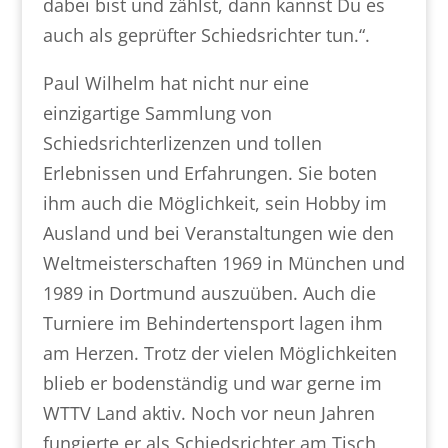
dabei bist und zählst, dann kannst Du es
auch als geprüfter Schiedsrichter tun.“.
Paul Wilhelm hat nicht nur eine
einzigartige Sammlung von
Schiedsrichterlizenzen und tollen
Erlebnissen und Erfahrungen. Sie boten
ihm auch die Möglichkeit, sein Hobby im
Ausland und bei Veranstaltungen wie den
Weltmeisterschaften 1969 in München und
1989 in Dortmund auszuüben. Auch die
Turniere im Behindertensport lagen ihm
am Herzen. Trotz der vielen Möglichkeiten
blieb er bodenständig und war gerne im
WTTV Land aktiv. Noch vor neun Jahren
fungierte er als Schiedsrichter am Tisch