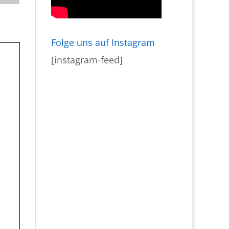
Folge uns auf Instagram
[instagram-feed]