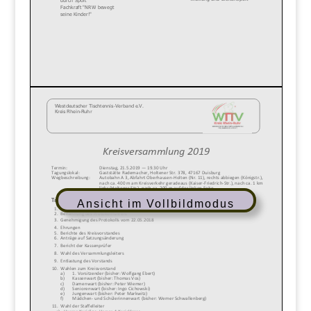
Ansicht im Vollbildmodus