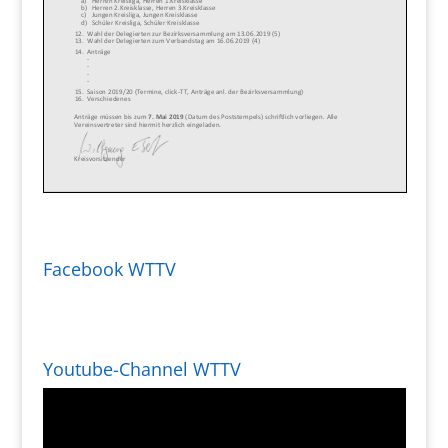
Facebook WTTV
Youtube-Channel WTTV