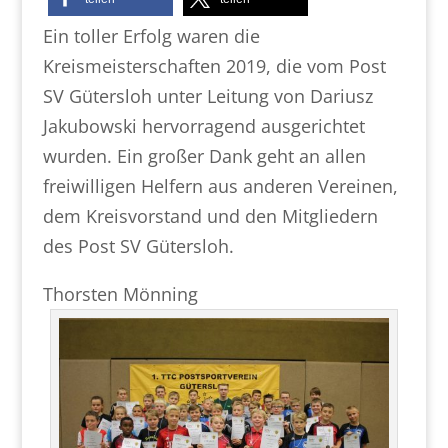
Ein toller Erfolg waren die
Kreismeisterschaften 2019, die vom Post
SV Gütersloh unter Leitung von Dariusz
Jakubowski hervorragend ausgerichtet
wurden. Ein großer Dank geht an allen
freiwilligen Helfern aus anderen Vereinen,
dem Kreisvorstand und den Mitgliedern
des Post SV Gütersloh.
Thorsten Mönning