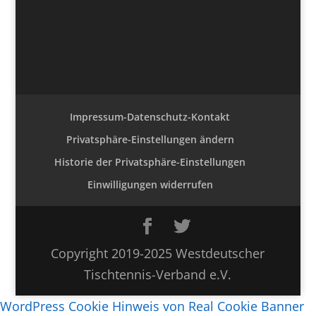
Impressum-Datenschutz-Kontakt
Privatsphäre-Einstellungen ändern
Historie der Privatsphäre-Einstellungen
Einwilligungen widerrufen
Copyright 2019-2025 Westdeutscher
Tischtennis-Verband e.V.
WordPress Cookie Hinweis von Real Cookie Banner