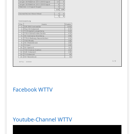
Facebook WTTV
Youtube-Channel WTTV