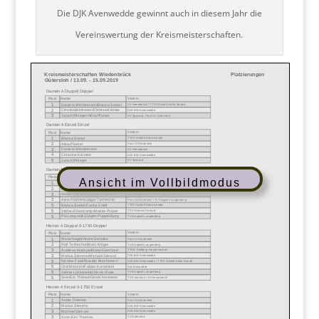
Die DJK Avenwedde gewinnt auch in diesem Jahr die
Vereinswertung der Kreismeisterschaften.
Ansicht im Vollbildmodus