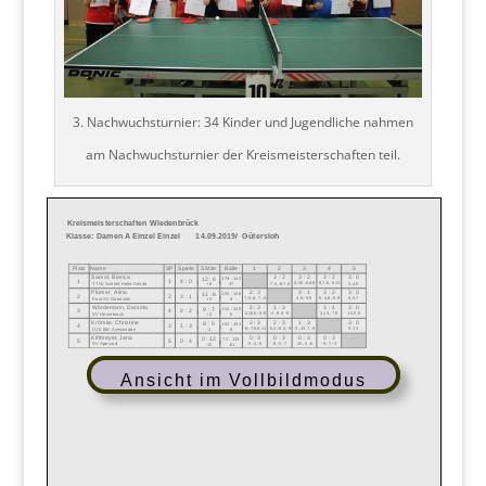
3. Nachwuchsturnier: 34 Kinder und Jugendliche nahmen
am Nachwuchsturnier der Kreismeisterschaften teil.
Ansicht im Vollbildmodus