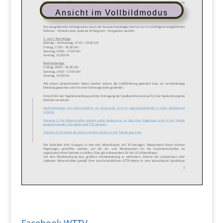
Ansicht im Vollbildmodus