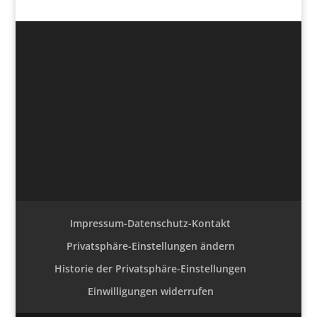
Impressum-Datenschutz-Kontakt
Privatsphäre-Einstellungen ändern
Historie der Privatsphäre-Einstellungen
Einwilligungen widerrufen