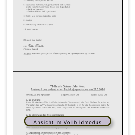
Ansicht im Vollbildmodus