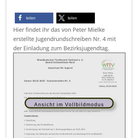
teilen
teilen
Hier findet ihr das von Peter Mielke
erstellte Jugendrundschreiben Nr. 4 mit
der Einladung zum Bezirksjugendtag.
Ansicht im Vollbildmodus